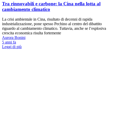
Tra rinnovabili e carbone: la Cina nella lotta al
cambiamento climatico
La crisi ambientale in Cina, risultato di decenni di rapida
industrializzazione, pone spesso Pechino al centro del dibattito
riguardo al cambiamento climatico. Tuttavia, anche se l’esplosiva
crescita economica risulta fortemente
Aurora Bonini
5 anni fa
Leggi di più