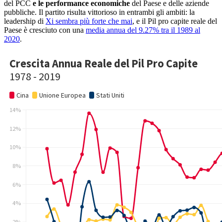
del PCC
e le performance economiche
del Paese e delle aziende
pubbliche. Il partito risulta vittorioso in entrambi gli ambiti: la
leadership di
Xi sembra più forte che mai
, e il Pil pro capite reale del
Paese è cresciuto con una
media annua del 9.27% tra il 1989 al
2020
.