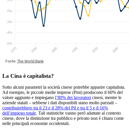
La Cina è capitalista?
Sotto alcuni parametri la società cinese potrebbe apparire capitalista.
Ad esempio, le piccole medie imprese (Pmi) producono il 60% del
valore aggiunto e impiegano
l’80% dei lavoratori
cinesi, mentre le
aziende statali – sebbene i dati disponibili siano molto parziali –
contribuirebbero tra il 23 e il 28% del Pil e tra il 5 e il 16%
dell’impiego totale
. Tali statistiche vanno però adattate al contesto
cinese, dove la distinzione tra pubblico e privato non è chiara come
nelle principali economie occidentali.