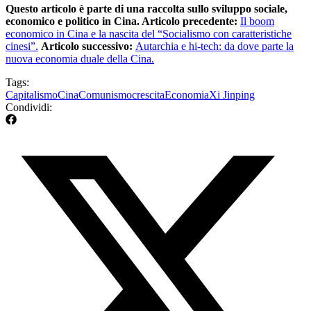
Questo articolo è parte di una raccolta sullo sviluppo sociale,
economico e politico in Cina. Articolo precedente:
Il boom
economico in Cina e la nascita del “Socialismo con caratteristiche
cinesi”.
Articolo successivo:
Autarchia e hi-tech: da dove parte la
nuova economia duale della Cina.
Tags:
Capitalismo
Cina
Comunismo
crescita
Economia
Xi Jinping
Condividi: