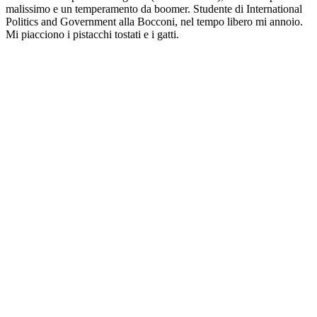
malissimo e un temperamento da boomer. Studente di International
Politics and Government alla Bocconi, nel tempo libero mi annoio.
Mi piacciono i pistacchi tostati e i gatti.