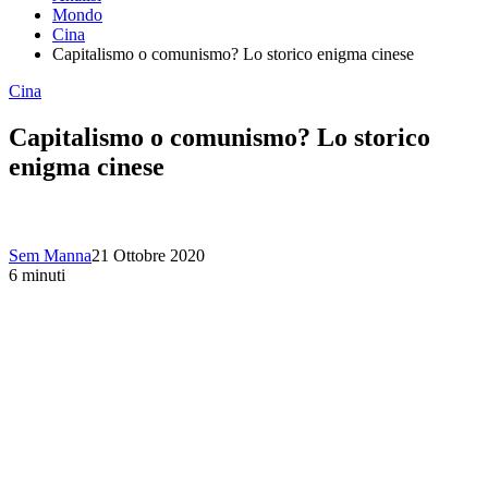
Mondo
Cina
Capitalismo o comunismo? Lo storico enigma cinese
Cina
Capitalismo o comunismo? Lo storico
enigma cinese
Sem Manna
21 Ottobre 2020
6 minuti