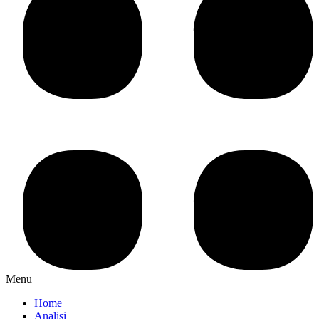
Menu
Home
Analisi