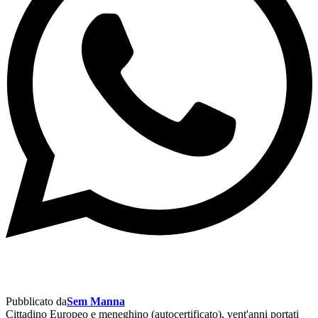
Pubblicato da
Sem Manna
Cittadino Europeo e meneghino (autocertificato), vent'anni portati