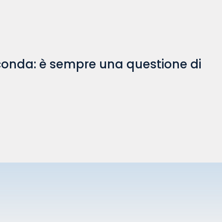
rconda: è sempre una questione di