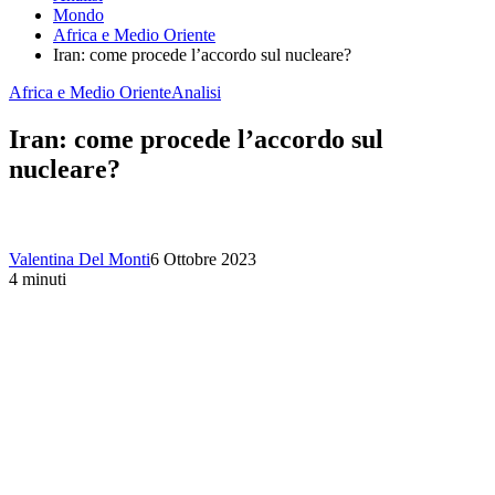
Mondo
Africa e Medio Oriente
Iran: come procede l’accordo sul nucleare?
Africa e Medio Oriente
Analisi
Iran: come procede l’accordo sul
nucleare?
Valentina Del Monti
6 Ottobre 2023
4 minuti