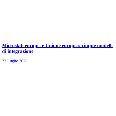
Microstati europei e Unione europea: cinque modelli
di integrazione
22 Luglio 2026