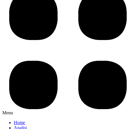
Menu
Home
Analisi