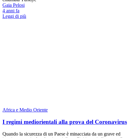
Gaia Pelosi
4 anni fa
Leggi di più
Africa e Medio Oriente
I regimi mediorientali alla prova del Coronavirus
Quando la sicurezza di un Paese è minacciata da un grave ed