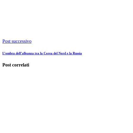
Post successivo
L’ombra dell’alleanza tra la Corea del Nord e la Russia
Post correlati