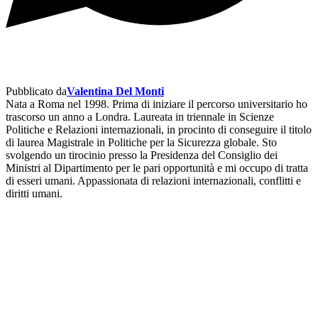
Pubblicato da
Valentina Del Monti
Nata a Roma nel 1998. Prima di iniziare il percorso universitario ho
trascorso un anno a Londra. Laureata in triennale in Scienze
Politiche e Relazioni internazionali, in procinto di conseguire il titolo
di laurea Magistrale in Politiche per la Sicurezza globale. Sto
svolgendo un tirocinio presso la Presidenza del Consiglio dei
Ministri al Dipartimento per le pari opportunità e mi occupo di tratta
di esseri umani. Appassionata di relazioni internazionali, conflitti e
diritti umani.