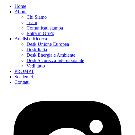
Home
About
Chi Siamo
Team
Comunicati stampa
Entra in OriPo
Analisi e Ricerca
Desk Unione Europea
Desk Italia
Desk Energia e Ambiente
Desk Sicurezza Internazionale
Vedi tutto
PROMPT
Sostienici
Contatti