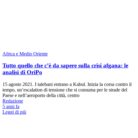
Africa e Medio Oriente
Tutto quello che c’è da sapere sulla crisi afgana: le
analisi di OriPo
15 agosto 2021. I talebani entrano a Kabul. Inizia la corsa contro il
tempo, un’escalation di tensione che si consuma per le strade del
Paese e nell’aeroporto della città, centro
Redazione
5 anni fa
Leggi di più