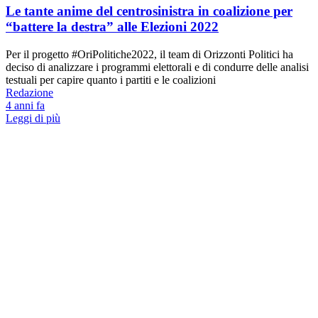
Le tante anime del centrosinistra in coalizione per
“battere la destra” alle Elezioni 2022
Per il progetto #OriPolitiche2022, il team di Orizzonti Politici ha
deciso di analizzare i programmi elettorali e di condurre delle analisi
testuali per capire quanto i partiti e le coalizioni
Redazione
4 anni fa
Leggi di più