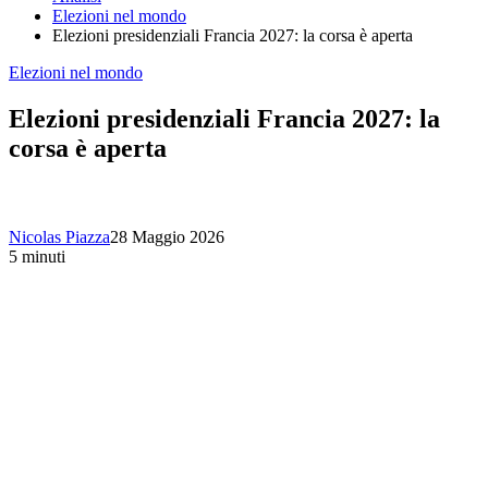
Elezioni nel mondo
Elezioni presidenziali Francia 2027: la corsa è aperta
Elezioni nel mondo
Elezioni presidenziali Francia 2027: la
corsa è aperta
Nicolas Piazza
28 Maggio 2026
5 minuti