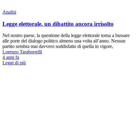
Analisi
Legge elettorale, un dibattito ancora irrisolto
Nel nostro paese, la questione della legge elettorale torna a bussare
alle porte del dialogo politico almeno una volta all’anno. Nessun
partito sembra mai davvero soddisfatto di quella in vigore,
Lorenzo Taraborrelli
4 anni fa
Leggi di più