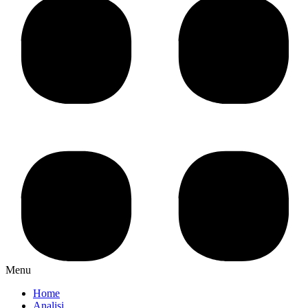
Menu
Home
Analisi