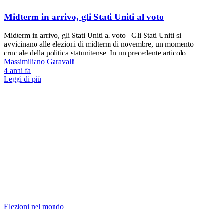
Midterm in arrivo, gli Stati Uniti al voto
Midterm in arrivo, gli Stati Uniti al voto Gli Stati Uniti si
avvicinano alle elezioni di midterm di novembre, un momento
cruciale della politica statunitense. In un precedente articolo
Massimiliano Garavalli
4 anni fa
Leggi di più
Elezioni nel mondo