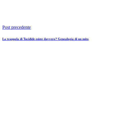
Post precedente
La trappola di Tucidide esiste davvero? Genealogia di un mito