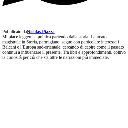
Pubblicato da
Nicolas Piazza
Mi piace leggere la politica partendo dalla storia. Laureato
magistrale in Storia, parmigiano, seguo con particolare interesse i
Balcani e l’Europa sud-orientale, cercando di capire come il passato
continui a influenzare il presente. Tra libri e approfondimenti, coltivo
la curiosità per ciò che sta oltre le narrazioni più immediate.