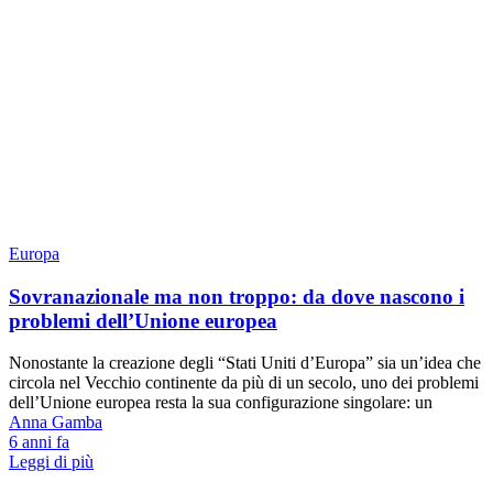
Europa
Sovranazionale ma non troppo: da dove nascono i
problemi dell’Unione europea
Nonostante la creazione degli “Stati Uniti d’Europa” sia un’idea che
circola nel Vecchio continente da più di un secolo, uno dei problemi
dell’Unione europea resta la sua configurazione singolare: un
Anna Gamba
6 anni fa
Leggi di più