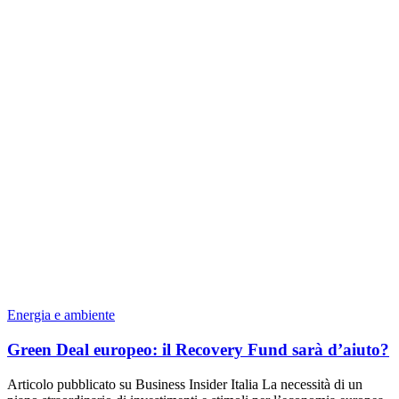
Energia e ambiente
Green Deal europeo: il Recovery Fund sarà d’aiuto?
Articolo pubblicato su Business Insider Italia La necessità di un