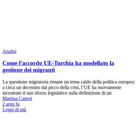
Analisi
Come l’accordo UE-Turchia ha modellato la
gestione dei migranti
La questione migratoria rimane un tema caldo della politica europea:
a circa un decennio dal picco della crisi, l’UE ha nuovamente
incentrato il suo sforzo legislativo sulla definizione di un
Martina Canesi
2 anni fa
Leggi di più