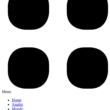
Menu
Home
Analisi
Mondo