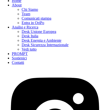
Home
About
Chi Siamo
Team
Comunicati stampa
Entra in OriPo
Analisi e Ricerca
Desk Unione Europea
Desk Italia
Desk Energia e Ambiente
Desk Sicurezza Internazionale
Vedi tutto
PROMPT
Sostienici
Contatti