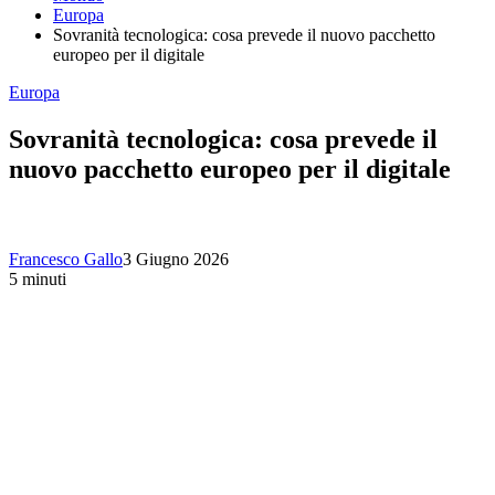
Europa
Sovranità tecnologica: cosa prevede il nuovo pacchetto
europeo per il digitale
Europa
Sovranità tecnologica: cosa prevede il
nuovo pacchetto europeo per il digitale
Francesco Gallo
3 Giugno 2026
5 minuti