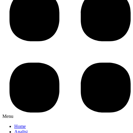
Menu
Home
Analisi