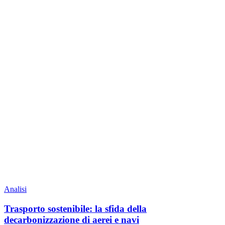
Analisi
Trasporto sostenibile: la sfida della
decarbonizzazione di aerei e navi