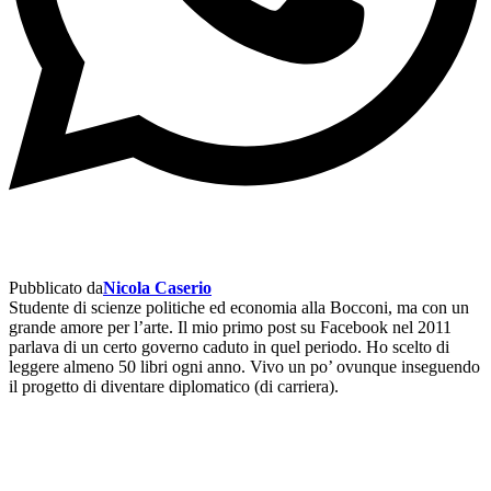
Pubblicato da
Nicola Caserio
Studente di scienze politiche ed economia alla Bocconi, ma con un
grande amore per l’arte. Il mio primo post su Facebook nel 2011
parlava di un certo governo caduto in quel periodo. Ho scelto di
leggere almeno 50 libri ogni anno. Vivo un po’ ovunque inseguendo
il progetto di diventare diplomatico (di carriera).