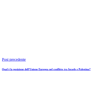
Post precedente
Qual è la posizione dell’Unione Europea nel conflitto tra Israele e Palestina?