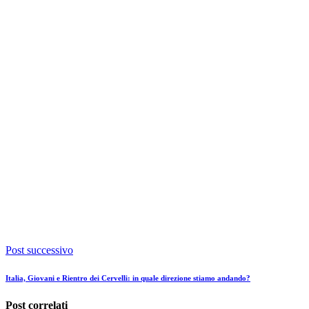
Post successivo
Italia, Giovani e Rientro dei Cervelli: in quale direzione stiamo andando?
Post correlati