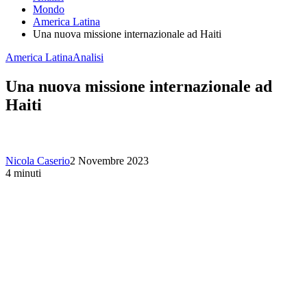
Mondo
America Latina
Una nuova missione internazionale ad Haiti
America Latina
Analisi
Una nuova missione internazionale ad
Haiti
Nicola Caserio
2 Novembre 2023
4 minuti