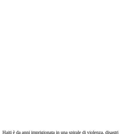
Haiti è da anni imprigionata in una spirale di violenza, disastri