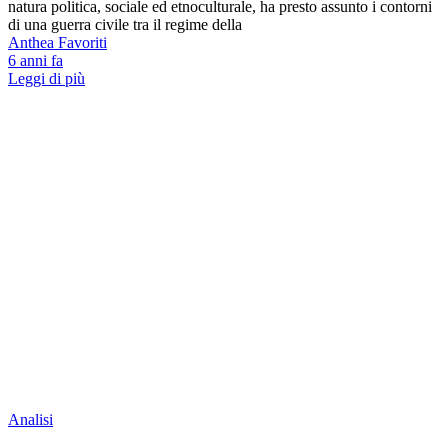
natura politica, sociale ed etnoculturale, ha presto assunto i contorni
di una guerra civile tra il regime della
Anthea Favoriti
6 anni fa
Leggi di più
Analisi