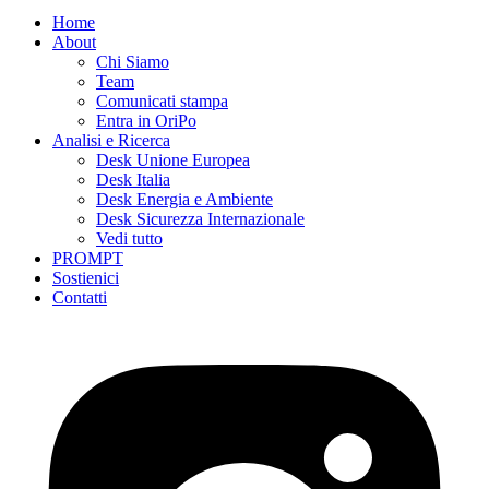
Home
About
Chi Siamo
Team
Comunicati stampa
Entra in OriPo
Analisi e Ricerca
Desk Unione Europea
Desk Italia
Desk Energia e Ambiente
Desk Sicurezza Internazionale
Vedi tutto
PROMPT
Sostienici
Contatti