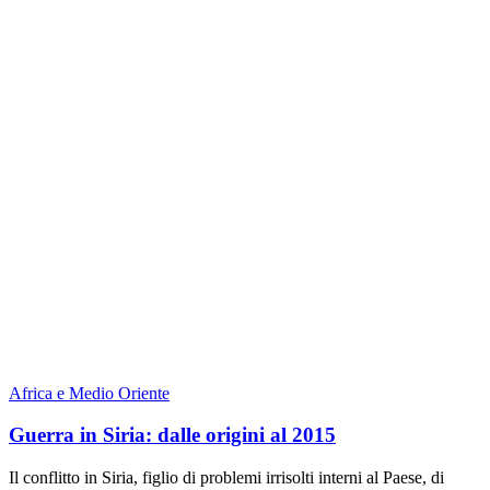
Africa e Medio Oriente
Guerra in Siria: dalle origini al 2015
Il conflitto in Siria, figlio di problemi irrisolti interni al Paese, di