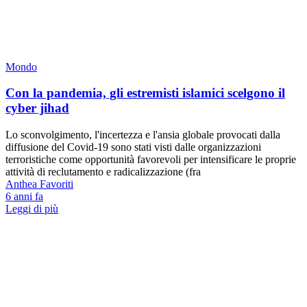
Mondo
Con la pandemia, gli estremisti islamici scelgono il
cyber jihad
Lo sconvolgimento, l'incertezza e l'ansia globale provocati dalla
diffusione del Covid-19 sono stati visti dalle organizzazioni
terroristiche come opportunità favorevoli per intensificare le proprie
attività di reclutamento e radicalizzazione (fra
Anthea Favoriti
6 anni fa
Leggi di più