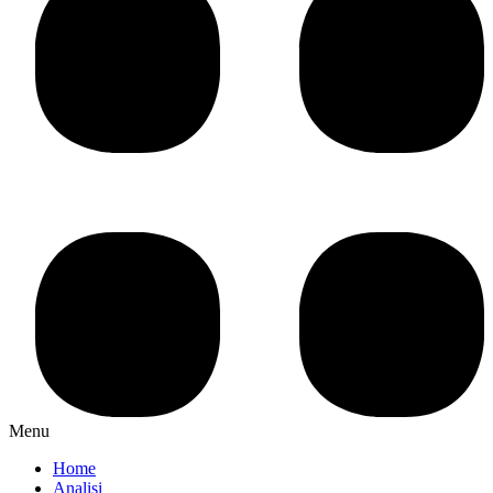
Menu
Home
Analisi