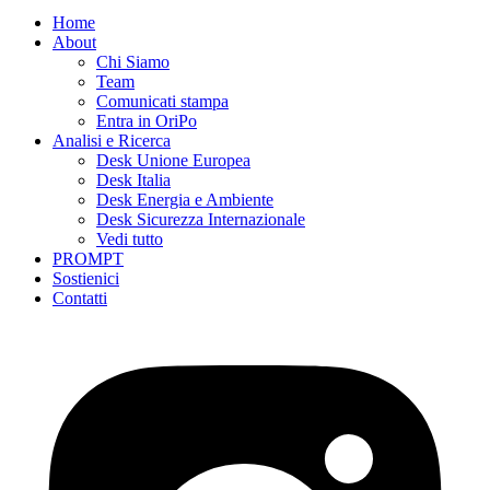
Home
About
Chi Siamo
Team
Comunicati stampa
Entra in OriPo
Analisi e Ricerca
Desk Unione Europea
Desk Italia
Desk Energia e Ambiente
Desk Sicurezza Internazionale
Vedi tutto
PROMPT
Sostienici
Contatti