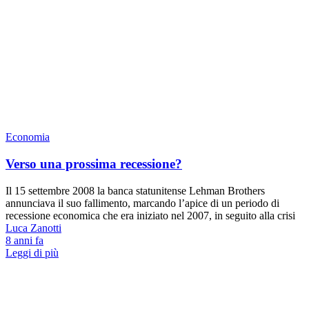
Economia
Verso una prossima recessione?
Il 15 settembre 2008 la banca statunitense Lehman Brothers
annunciava il suo fallimento, marcando l’apice di un periodo di
recessione economica che era iniziato nel 2007, in seguito alla crisi
Luca Zanotti
8 anni fa
Leggi di più