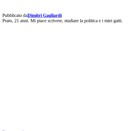
Pubblicato da
Dimitri Gagliardi
Prato, 21 anni. Mi piace scrivere, studiare la politica e i miei gatti.