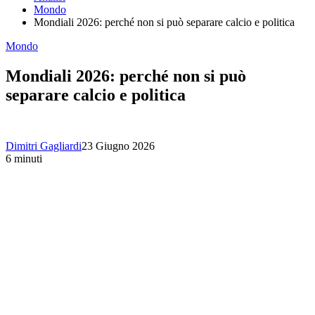
Mondo
Mondiali 2026: perché non si può separare calcio e politica
Mondo
Mondiali 2026: perché non si può
separare calcio e politica
Dimitri Gagliardi
23 Giugno 2026
6 minuti