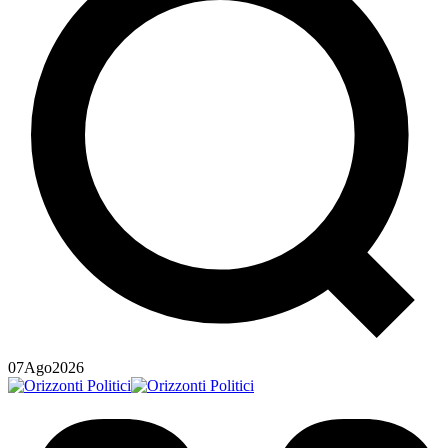
07
Ago
2026