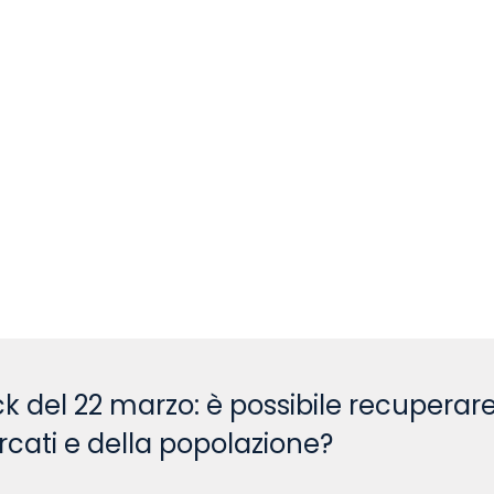
k del 22 marzo: è possibile recuperare
cati e della popolazione?