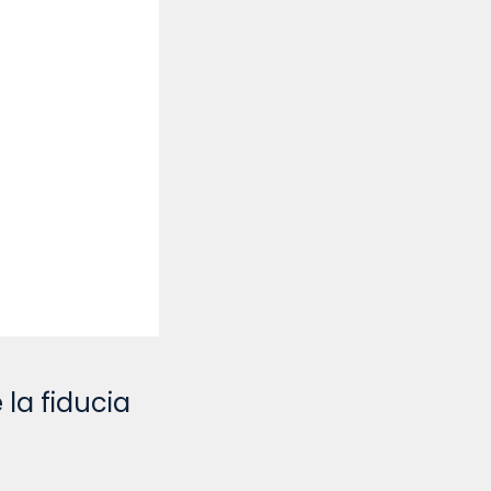
 la fiducia