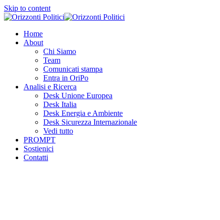
Skip to content
Home
About
Chi Siamo
Team
Comunicati stampa
Entra in OriPo
Analisi e Ricerca
Desk Unione Europea
Desk Italia
Desk Energia e Ambiente
Desk Sicurezza Internazionale
Vedi tutto
PROMPT
Sostienici
Contatti