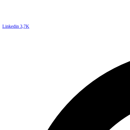
Linkedin
3,7K