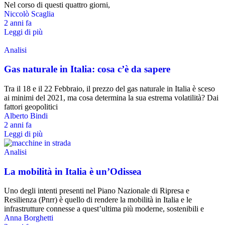
Nel corso di questi quattro giorni,
Niccolò Scaglia
2 anni fa
Leggi di più
Analisi
Gas naturale in Italia: cosa c’è da sapere
Tra il 18 e il 22 Febbraio, il prezzo del gas naturale in Italia è sceso
ai minimi del 2021, ma cosa determina la sua estrema volatilità? Dai
fattori geopolitici
Alberto Bindi
2 anni fa
Leggi di più
Analisi
La mobilità in Italia è un’Odissea
Uno degli intenti presenti nel Piano Nazionale di Ripresa e
Resilienza (Pnrr) è quello di rendere la mobilità in Italia e le
infrastrutture connesse a quest’ultima più moderne, sostenibili e
Anna Borghetti