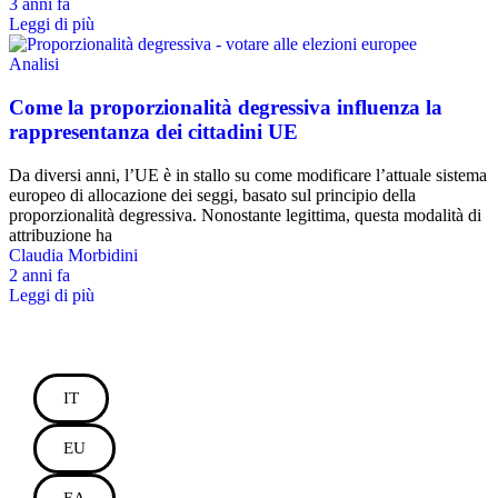
3 anni fa
Leggi di più
Analisi
Come la proporzionalità degressiva influenza la
rappresentanza dei cittadini UE
Da diversi anni, l’UE è in stallo su come modificare l’attuale sistema
europeo di allocazione dei seggi, basato sul principio della
proporzionalità degressiva. Nonostante legittima, questa modalità di
attribuzione ha
Claudia Morbidini
2 anni fa
Leggi di più
IT
EU