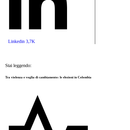
Linkedin
3,7K
Stai leggendo:
Tra violenza e voglia di cambiamento: le elezioni in Colombia