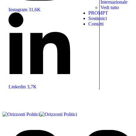
Internazionale
Vedi tutto
Instagram
31,6K
PROMPT
Sostienici
Contatti
Linkedin
3,7K