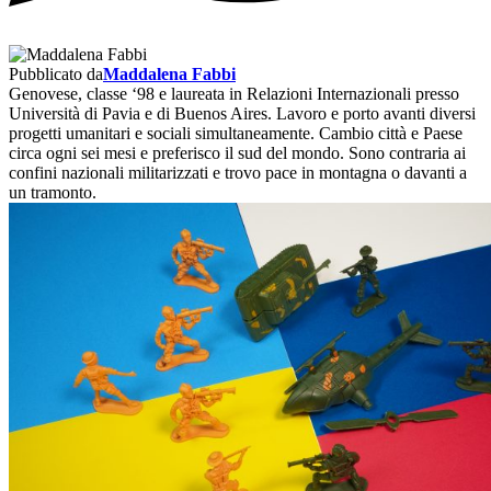
Pubblicato da
Maddalena Fabbi
Genovese, classe ‘98 e laureata in Relazioni Internazionali presso
Università di Pavia e di Buenos Aires. Lavoro e porto avanti diversi
progetti umanitari e sociali simultaneamente. Cambio città e Paese
circa ogni sei mesi e preferisco il sud del mondo. Sono contraria ai
confini nazionali militarizzati e trovo pace in montagna o davanti a
un tramonto.