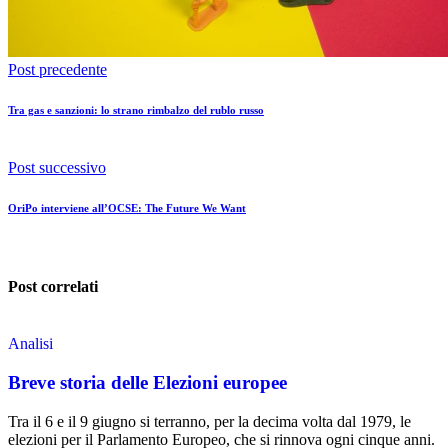
Post precedente
Tra gas e sanzioni: lo strano rimbalzo del rublo russo
Post successivo
OriPo interviene all’OCSE: The Future We Want
Post correlati
Analisi
Breve storia delle Elezioni europee
Tra il 6 e il 9 giugno si terranno, per la decima volta dal 1979, le
elezioni per il Parlamento Europeo, che si rinnova ogni cinque anni.