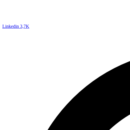
Linkedin
3,7K