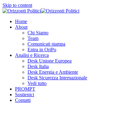
Skip to content
Home
About
Chi Siamo
Team
Comunicati stampa
Entra in OriPo
Analisi e Ricerca
Desk Unione Europea
Desk Italia
Desk Energia e Ambiente
Desk Sicurezza Internazionale
Vedi tutto
PROMPT
Sostienici
Contatti