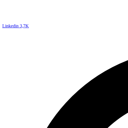
Linkedin
3,7K