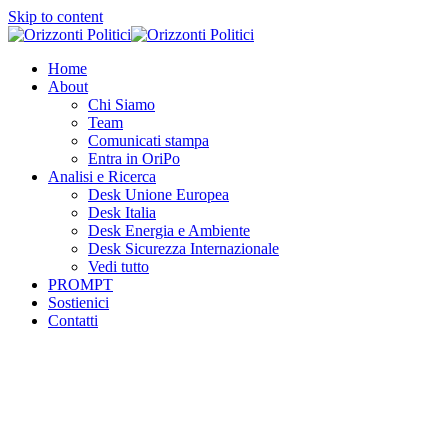
Skip to content
Home
About
Chi Siamo
Team
Comunicati stampa
Entra in OriPo
Analisi e Ricerca
Desk Unione Europea
Desk Italia
Desk Energia e Ambiente
Desk Sicurezza Internazionale
Vedi tutto
PROMPT
Sostienici
Contatti