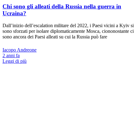
Chi sono gli alleati della Russia nella guerra in
Ucraina?
Dall’inizio dell’escalation militare del 2022, i Paesi vicini a Kyiv si
sono sforzati per isolare diplomaticamente Mosca, ciononostante ci
sono ancora dei Paesi alleati su cui la Russia può fare
Iacopo Andreone
2 anni fa
Leggi di più