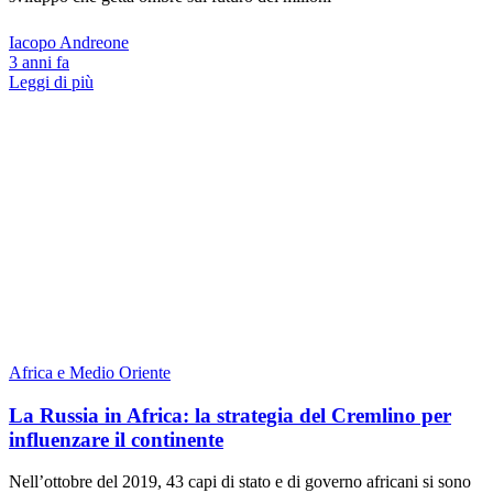
Iacopo Andreone
3 anni fa
Leggi di più
Africa e Medio Oriente
La Russia in Africa: la strategia del Cremlino per
influenzare il continente
Nell’ottobre del 2019, 43 capi di stato e di governo africani si sono