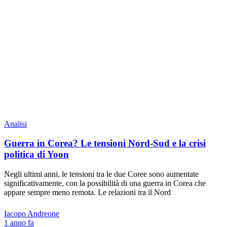
Analisi
Guerra in Corea? Le tensioni Nord-Sud e la crisi
politica di Yoon
Negli ultimi anni, le tensioni tra le due Coree sono aumentate
significativamente, con la possibilità di una guerra in Corea che
appare sempre meno remota. Le relazioni tra il Nord
Iacopo Andreone
1 anno fa