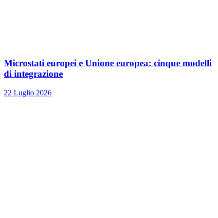
Microstati europei e Unione europea: cinque modelli
di integrazione
22 Luglio 2026