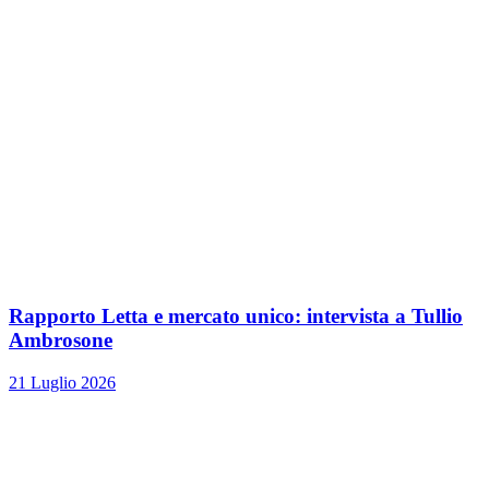
Rapporto Letta e mercato unico: intervista a Tullio
Ambrosone
21 Luglio 2026