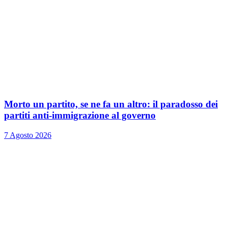
Morto un partito, se ne fa un altro: il paradosso dei
partiti anti-immigrazione al governo
7 Agosto 2026