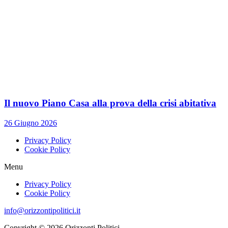
Il nuovo Piano Casa alla prova della crisi abitativa
26 Giugno 2026
Privacy Policy
Cookie Policy
Menu
Privacy Policy
Cookie Policy
info@orizzontipolitici.it
Copyright © 2026 Orizzonti Politici