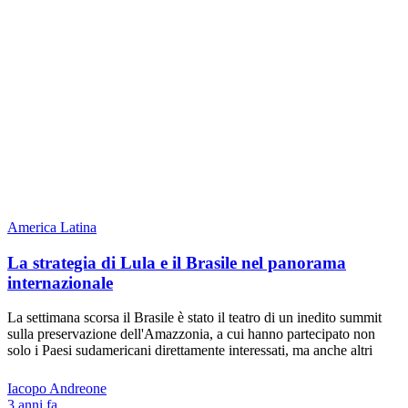
America Latina
La strategia di Lula e il Brasile nel panorama
internazionale
La settimana scorsa il Brasile è stato il teatro di un inedito summit
sulla preservazione dell'Amazzonia, a cui hanno partecipato non
solo i Paesi sudamericani direttamente interessati, ma anche altri
Iacopo Andreone
3 anni fa