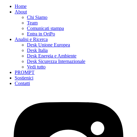
Home
About
Chi Siamo
Team
Comunicati stampa
Entra in OriPo
Analisi e Ricerca
Desk Unione Europea
Desk Italia
Desk Energia e Ambiente
Desk Sicurezza Internazionale
Vedi tutto
PROMPT
Sostienici
Contatti