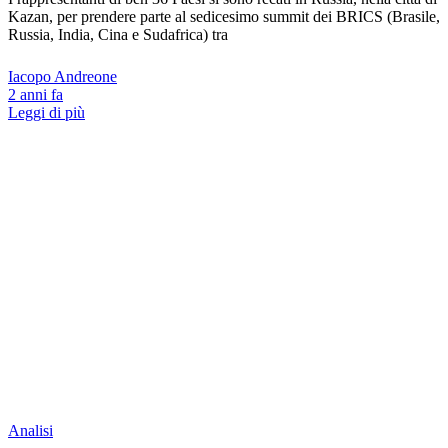
Kazan, per prendere parte al sedicesimo summit dei BRICS (Brasile,
Russia, India, Cina e Sudafrica) tra
Iacopo Andreone
2 anni fa
Leggi di più
Analisi