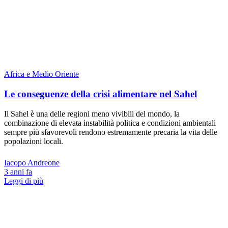
Africa e Medio Oriente
Le conseguenze della crisi alimentare nel Sahel
Il Sahel è una delle regioni meno vivibili del mondo, la
combinazione di elevata instabilità politica e condizioni ambientali
sempre più sfavorevoli rendono estremamente precaria la vita delle
popolazioni locali.
Iacopo Andreone
3 anni fa
Leggi di più