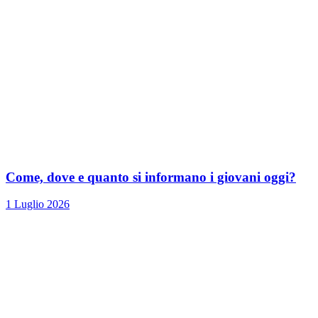
Come, dove e quanto si informano i giovani oggi?
1 Luglio 2026