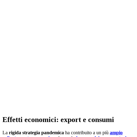
Effetti economici: export e consumi
La
rigida strategia pandemica
ha contribuito a un più
ampio