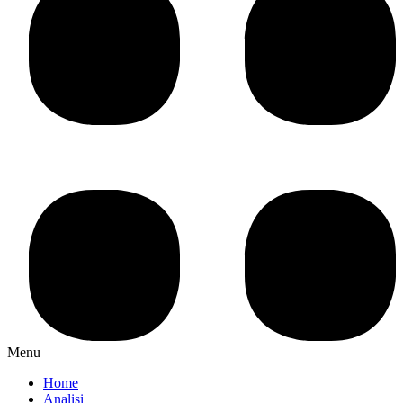
Menu
Home
Analisi