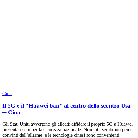
Cina
Il 5G e il “Huawei ban” al centro dello scontro Usa
─ Cina
Gli Stati Uniti avvertono gli alleati: affidare il proprio 5G a Huawei
presenta rischi per la sicurezza nazionale. Non tutti sembrano però
convinti dell’allarme, e le tecnologie cinesi sono convenienti