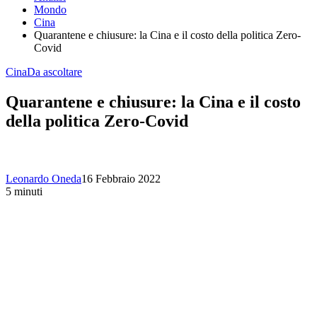
Mondo
Cina
Quarantene e chiusure: la Cina e il costo della politica Zero-
Covid
Cina
Da ascoltare
Quarantene e chiusure: la Cina e il costo
della politica Zero-Covid
Leonardo Oneda
16 Febbraio 2022
5 minuti