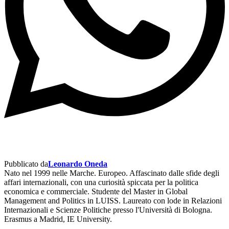
Pubblicato da
Leonardo Oneda
Nato nel 1999 nelle Marche. Europeo. Affascinato dalle sfide degli
affari internazionali, con una curiosità spiccata per la politica
economica e commerciale. Studente del Master in Global
Management and Politics in LUISS. Laureato con lode in Relazioni
Internazionali e Scienze Politiche presso l'Università di Bologna.
Erasmus a Madrid, IE University.