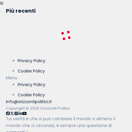
SI
Più recenti
Privacy Policy
Cookie Policy
Menu
Privacy Policy
Cookie Policy
info@orizzontipolitici.it
Copyright © 2026 Orizzonti Politici
“La verità è che si può cambiare il mondo o almeno il
mondo che ci circonda, è sempre una questione di