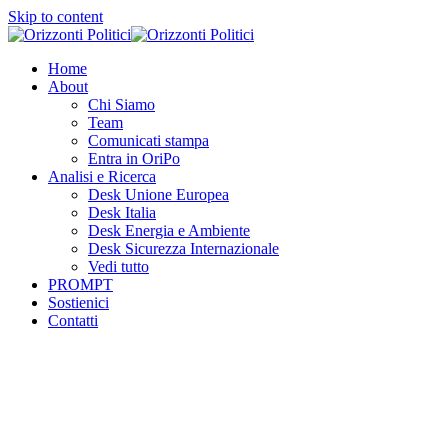
Skip to content
Home
About
Chi Siamo
Team
Comunicati stampa
Entra in OriPo
Analisi e Ricerca
Desk Unione Europea
Desk Italia
Desk Energia e Ambiente
Desk Sicurezza Internazionale
Vedi tutto
PROMPT
Sostienici
Contatti