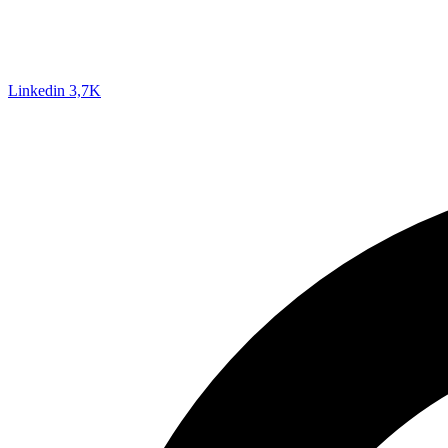
Linkedin
3,7K