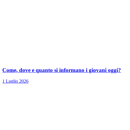
Come, dove e quanto si informano i giovani oggi?
1 Luglio 2026