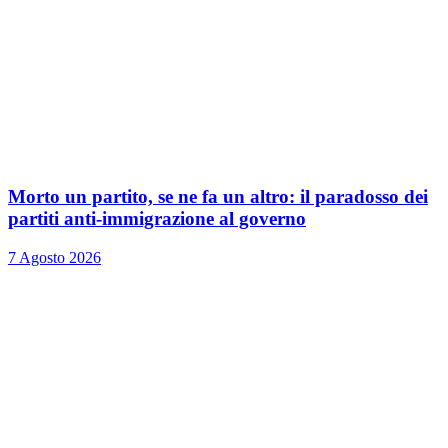
Morto un partito, se ne fa un altro: il paradosso dei
partiti anti-immigrazione al governo
7 Agosto 2026