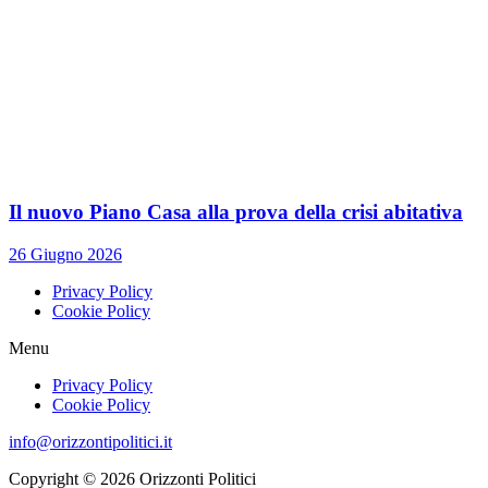
Il nuovo Piano Casa alla prova della crisi abitativa
26 Giugno 2026
Privacy Policy
Cookie Policy
Menu
Privacy Policy
Cookie Policy
info@orizzontipolitici.it
Copyright © 2026 Orizzonti Politici