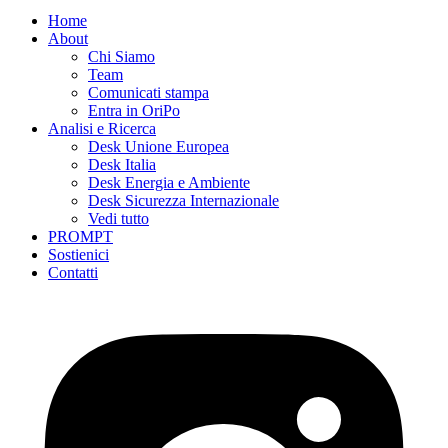
Home
About
Chi Siamo
Team
Comunicati stampa
Entra in OriPo
Analisi e Ricerca
Desk Unione Europea
Desk Italia
Desk Energia e Ambiente
Desk Sicurezza Internazionale
Vedi tutto
PROMPT
Sostienici
Contatti