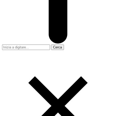
Cerca