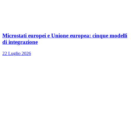
Microstati europei e Unione europea: cinque modelli
di integrazione
22 Luglio 2026