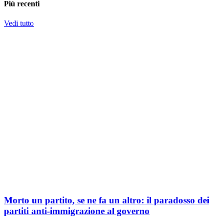
Più recenti
Vedi tutto
Morto un partito, se ne fa un altro: il paradosso dei
partiti anti-immigrazione al governo