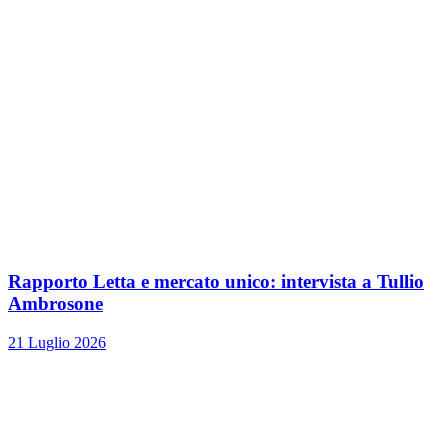
Rapporto Letta e mercato unico: intervista a Tullio
Ambrosone
21 Luglio 2026