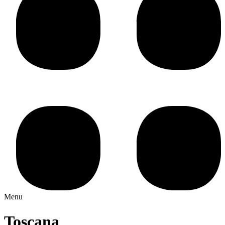
Menu
Toscana