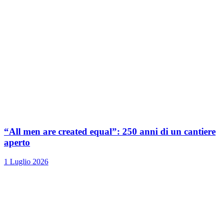
“All men are created equal”: 250 anni di un cantiere
aperto
1 Luglio 2026