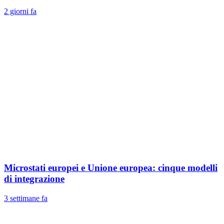
2 giorni fa
Microstati europei e Unione europea: cinque modelli
di integrazione
3 settimane fa