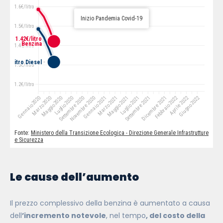
Le cause dell’aumento
Il prezzo complessivo della benzina è aumentato a causa
dell
’incremento notevole
, nel tempo
, del costo della