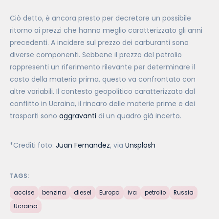
Ciò detto, è ancora presto per decretare un possibile
ritorno ai prezzi che hanno meglio caratterizzato gli anni
precedenti. A incidere sul prezzo dei carburanti sono
diverse componenti. Sebbene il prezzo del petrolio
rappresenti un riferimento rilevante per determinare il
costo della materia prima, questo va confrontato con
altre variabili. Il contesto geopolitico caratterizzato dal
conflitto in Ucraina, il rincaro delle materie prime e dei
trasporti sono
aggravanti
di un quadro già incerto.
*Crediti foto:
Juan Fernandez
, via
Unsplash
TAGS:
accise
benzina
diesel
Europa
iva
petrolio
Russia
Ucraina