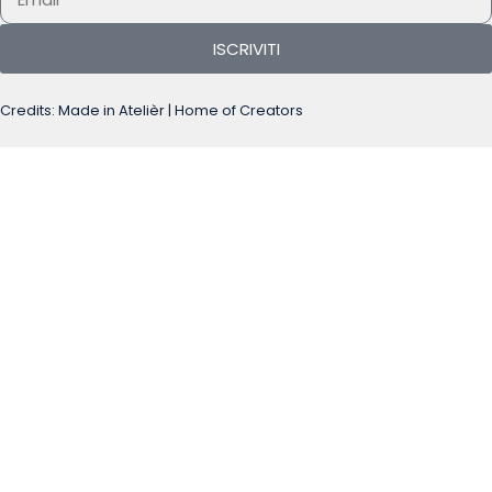
ISCRIVITI
Credits: Made in Atelièr | Home of Creators