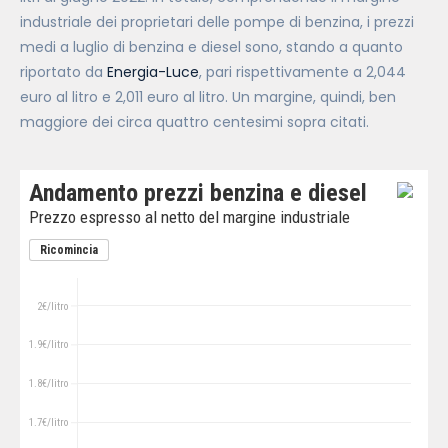
industriale dei proprietari delle pompe di benzina, i prezzi
medi a luglio di benzina e diesel sono, stando a quanto
riportato da
Energia-Luce
, pari rispettivamente a 2,044
euro al litro e 2,011 euro al litro. Un margine, quindi, ben
maggiore dei circa quattro centesimi sopra citati.