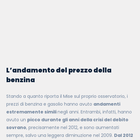
L’andamento del prezzo della
benzina
Stando a quanto riporta il Mise sul proprio osservatorio, i
prezzi di benzina e gasolio hanno avuto
andamenti
estremamente simili
negli anni. Entrambi, infatti, hanno
avuto un
picco durante gli anni della crisi del debito
sovrano
, precisamente nel 2012, e sono aumentati
sempre, salvo una leggera diminuzione nel 2009.
Dal 2012