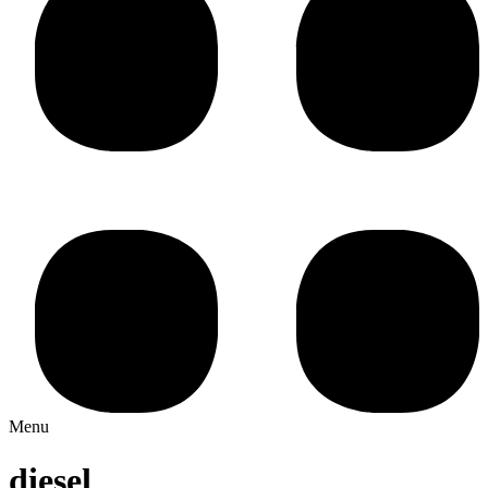
Menu
diesel