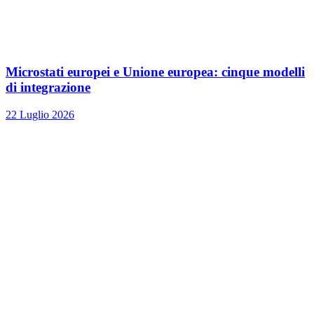
Microstati europei e Unione europea: cinque modelli
di integrazione
22 Luglio 2026