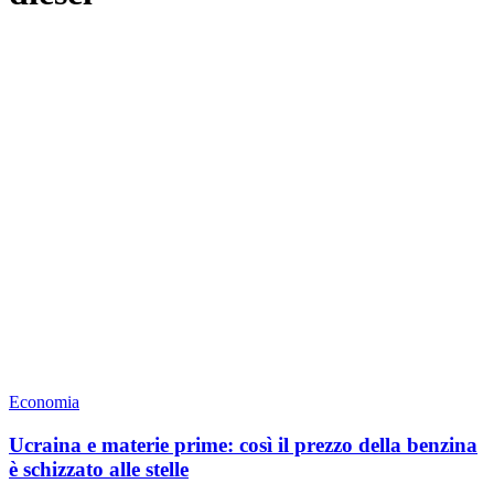
Economia
Ucraina e materie prime: così il prezzo della benzina
è schizzato alle stelle