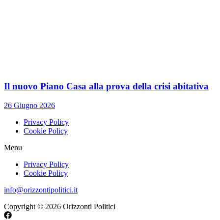
Il nuovo Piano Casa alla prova della crisi abitativa
26 Giugno 2026
Privacy Policy
Cookie Policy
Menu
Privacy Policy
Cookie Policy
info@orizzontipolitici.it
Copyright © 2026 Orizzonti Politici