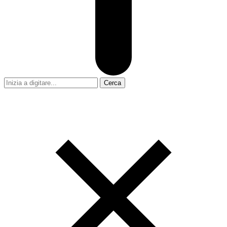
Cerca