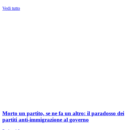
Vedi tutto
Morto un partito, se ne fa un altro: il paradosso dei
partiti anti-immigrazione al governo