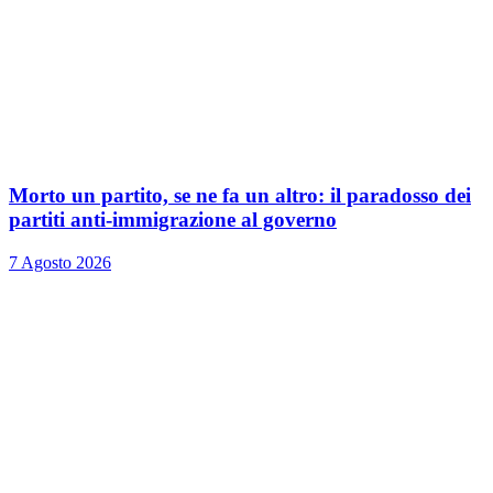
Morto un partito, se ne fa un altro: il paradosso dei
partiti anti-immigrazione al governo
7 Agosto 2026