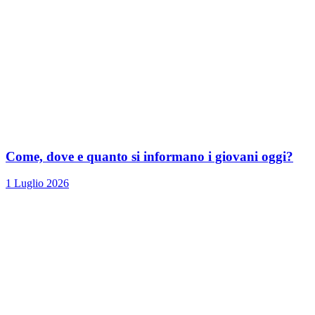
Come, dove e quanto si informano i giovani oggi?
1 Luglio 2026