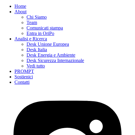
Home
About
Chi Siamo
Team
Comunicati stampa
Entra in OriPo
Analisi e Ricerca
Desk Unione Europea
Desk Italia
Desk Energia e Ambiente
Desk Sicurezza Internazionale
Vedi tutto
PROMPT
Sostienici
Contatti