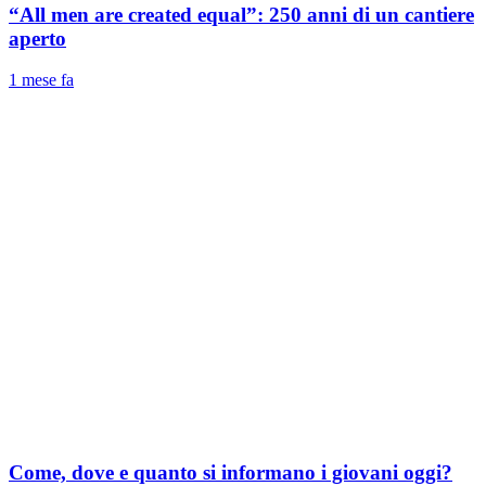
“All men are created equal”: 250 anni di un cantiere
aperto
1 mese fa
Come, dove e quanto si informano i giovani oggi?