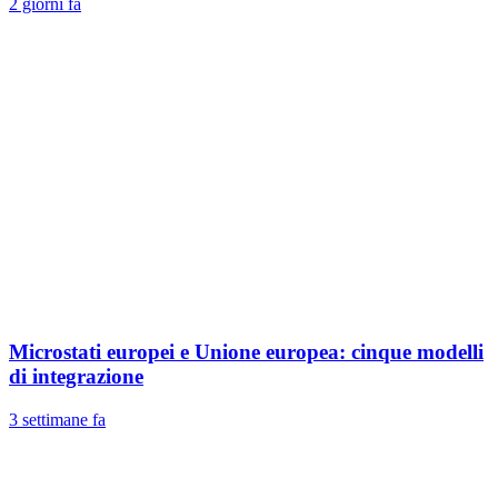
2 giorni fa
Microstati europei e Unione europea: cinque modelli
di integrazione
3 settimane fa