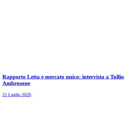
Rapporto Letta e mercato unico: intervista a Tullio
Ambrosone
21 Luglio 2026