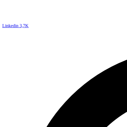
Linkedin
3,7K