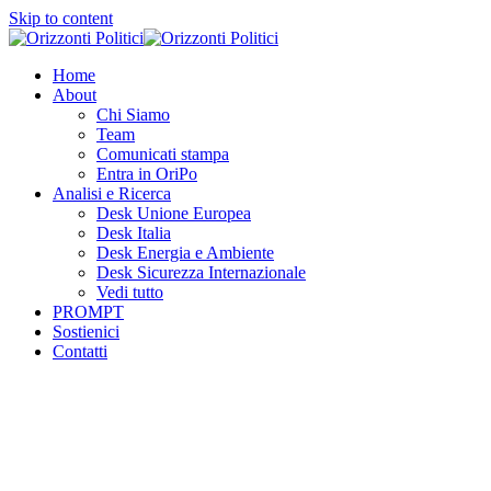
Skip to content
Home
About
Chi Siamo
Team
Comunicati stampa
Entra in OriPo
Analisi e Ricerca
Desk Unione Europea
Desk Italia
Desk Energia e Ambiente
Desk Sicurezza Internazionale
Vedi tutto
PROMPT
Sostienici
Contatti