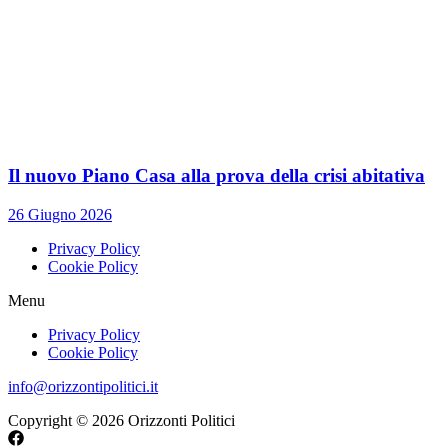
Il nuovo Piano Casa alla prova della crisi abitativa
26 Giugno 2026
Privacy Policy
Cookie Policy
Menu
Privacy Policy
Cookie Policy
info@orizzontipolitici.it
Copyright © 2026 Orizzonti Politici