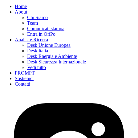
Home
About
Chi Siamo
Team
Comunicati stampa
Entra in OriPo
Analisi e Ricerca
Desk Unione Europea
Desk Italia
Desk Energia e Ambiente
Desk Sicurezza Internazionale
Vedi tutto
PROMPT
Sostienici
Contatti