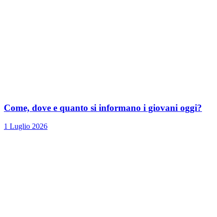
Come, dove e quanto si informano i giovani oggi?
1 Luglio 2026