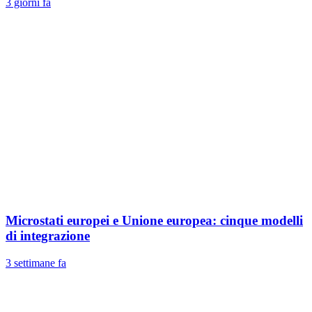
3 giorni fa
Microstati europei e Unione europea: cinque modelli
di integrazione
3 settimane fa