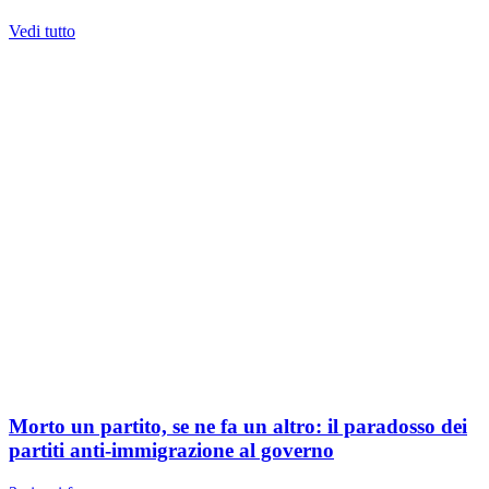
Vedi tutto
Morto un partito, se ne fa un altro: il paradosso dei
partiti anti-immigrazione al governo