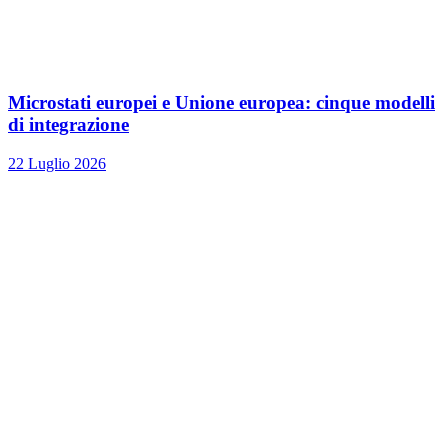
Microstati europei e Unione europea: cinque modelli
di integrazione
22 Luglio 2026