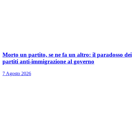
Morto un partito, se ne fa un altro: il paradosso dei
partiti anti-immigrazione al governo
7 Agosto 2026