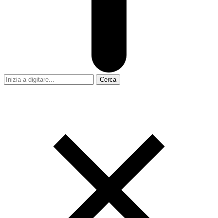
Cerca