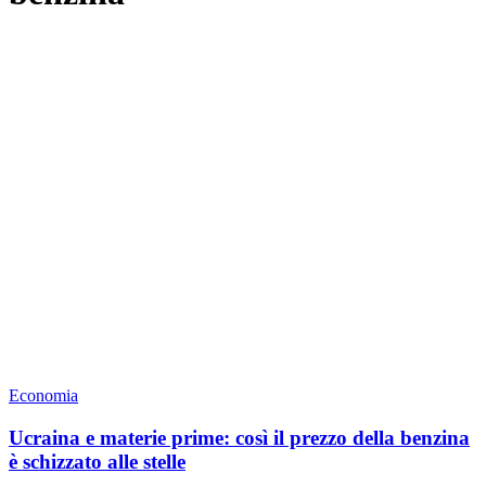
Economia
Ucraina e materie prime: così il prezzo della benzina
è schizzato alle stelle