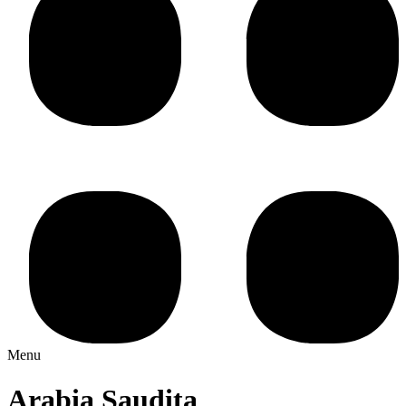
Menu
Arabia Saudita