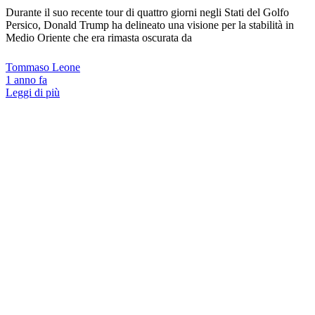
Durante il suo recente tour di quattro giorni negli Stati del Golfo
Persico, Donald Trump ha delineato una visione per la stabilità in
Medio Oriente che era rimasta oscurata da
Tommaso Leone
1 anno fa
Leggi di più