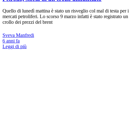
Quello di lunedì mattina è stato un risveglio col mal di testa per i
mercati petroliferi. Lo scorso 9 marzo infatti è stato registrato un
crollo dei prezzi del brent
Sveva Manfredi
6 anni fa
Leggi di più