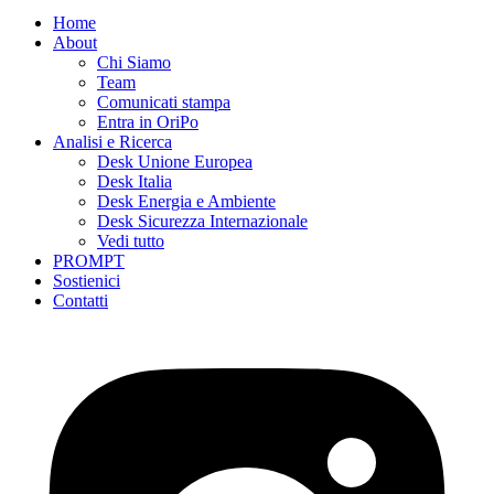
Home
About
Chi Siamo
Team
Comunicati stampa
Entra in OriPo
Analisi e Ricerca
Desk Unione Europea
Desk Italia
Desk Energia e Ambiente
Desk Sicurezza Internazionale
Vedi tutto
PROMPT
Sostienici
Contatti