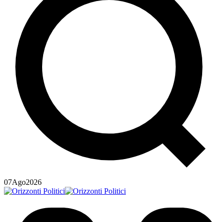
07
Ago
2026