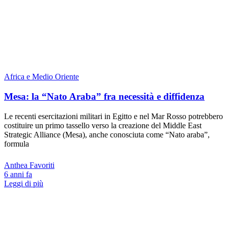
Africa e Medio Oriente
Mesa: la “Nato Araba” fra necessità e diffidenza
Le recenti esercitazioni militari in Egitto e nel Mar Rosso potrebbero
costituire un primo tassello verso la creazione del Middle East
Strategic Alliance (Mesa), anche conosciuta come “Nato araba”,
formula
Anthea Favoriti
6 anni fa
Leggi di più