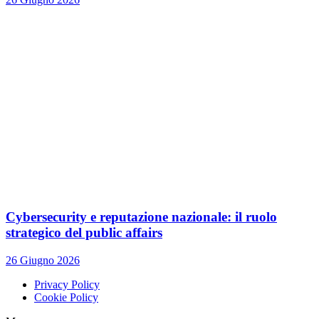
Cybersecurity e reputazione nazionale: il ruolo
strategico del public affairs
26 Giugno 2026
Privacy Policy
Cookie Policy