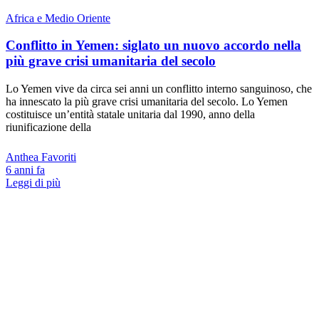
Africa e Medio Oriente
Conflitto in Yemen: siglato un nuovo accordo nella
più grave crisi umanitaria del secolo
Lo Yemen vive da circa sei anni un conflitto interno sanguinoso, che
ha innescato la più grave crisi umanitaria del secolo. Lo Yemen
costituisce un’entità statale unitaria dal 1990, anno della
riunificazione della
Anthea Favoriti
6 anni fa
Leggi di più