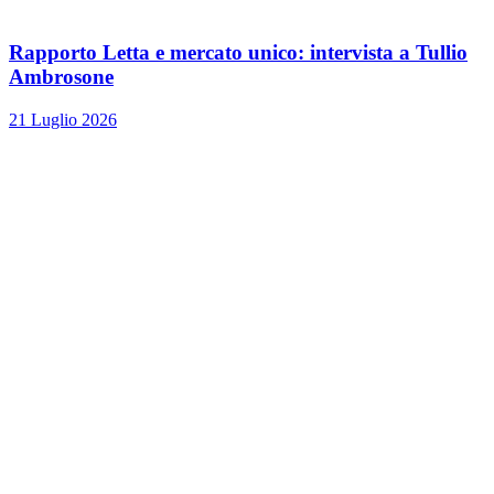
Rapporto Letta e mercato unico: intervista a Tullio
Ambrosone
21 Luglio 2026