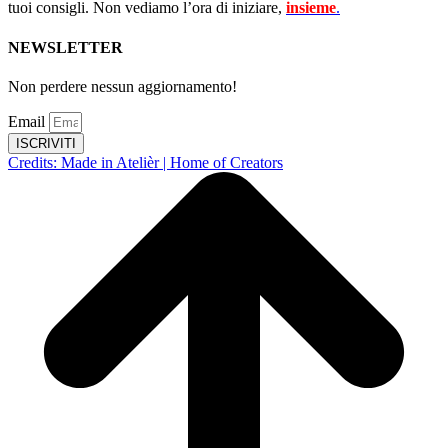
tuoi consigli. Non vediamo l’ora di iniziare,
insieme
.
NEWSLETTER
Non perdere nessun aggiornamento!
Email
ISCRIVITI
Credits: Made in Atelièr | Home of Creators