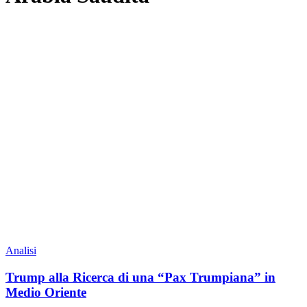
Analisi
Trump alla Ricerca di una “Pax Trumpiana” in
Medio Oriente