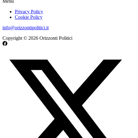
Menu
Privacy Policy
Cookie Policy
info@orizzontipolitici.it
Copyright © 2026 Orizzonti Politici