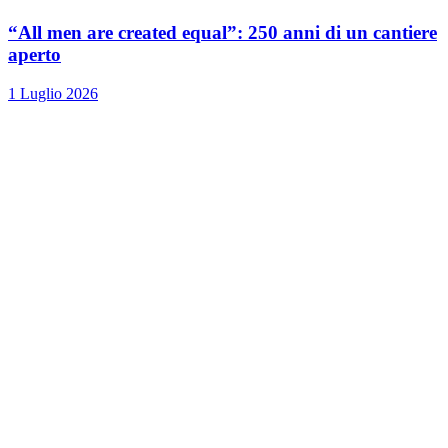
“All men are created equal”: 250 anni di un cantiere
aperto
1 Luglio 2026