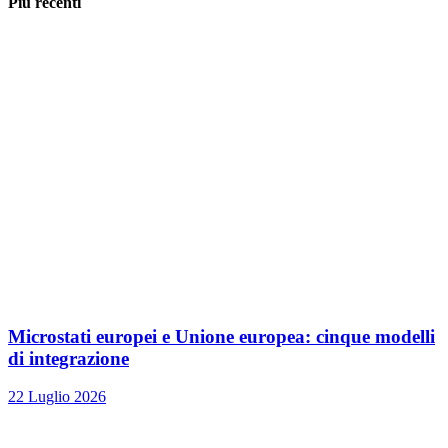
Più recenti
Microstati europei e Unione europea: cinque modelli
di integrazione
22 Luglio 2026