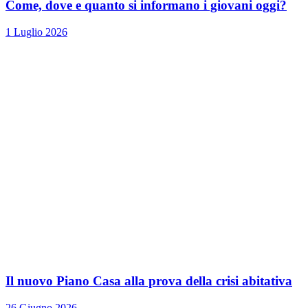
Come, dove e quanto si informano i giovani oggi?
1 Luglio 2026
Il nuovo Piano Casa alla prova della crisi abitativa
26 Giugno 2026