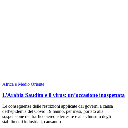
Africa e Medio Oriente
L’Arabia Saudita e il virus: un’occasione inaspettata
Le conseguenze delle restrizioni applicate dai governi a causa
dell’epidemia del Covid-19 hanno, per mesi, portato alla
sospensione del traffico aereo e terrestre e alla chiusura degli
stabilimenti industriali, causando