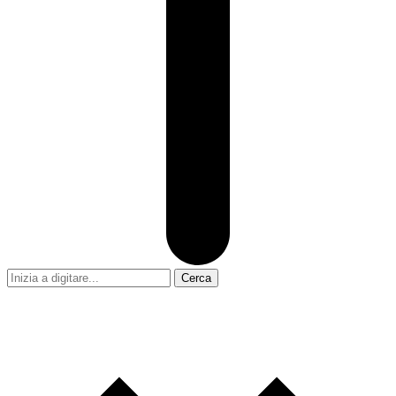
Cerca