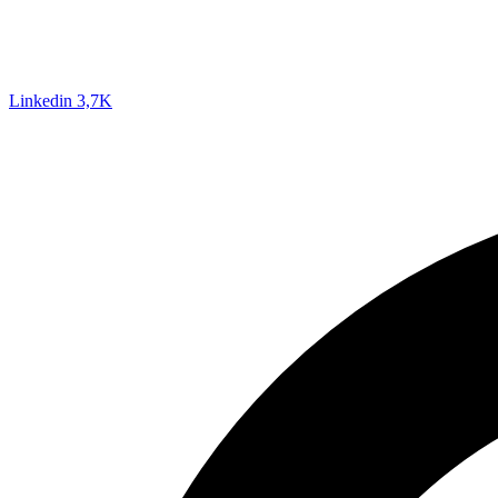
Linkedin
3,7K