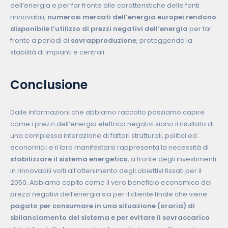
dell’energia e per far fronte alle caratteristiche delle fonti
rinnovabili,
numerosi mercati dell’energia europei rendono
disponibile l’utilizzo di prezzi negativi dell’energia
per far
fronte a periodi di
sovrapproduzione
, proteggendo la
stabilità di impianti e centrali.
Conclusione
Dalle informazioni che abbiamo raccolto possiamo capire
come i prezzi dell’energia elettrica negativi siano il risultato di
una complessa interazione di fattori strutturali, politici ed
economici; e il loro manifestarsi rappresenta la necessità di
stabilizzare il sistema energetico
, a fronte degli investimenti
in rinnovabili volti all’ottenimento degli obiettivi fissati per il
2050. Abbiamo capito come il vero beneficio economico dei
prezzi negativi dell’energia sia per il cliente finale che viene
pagato per consumare in una situazione (oraria) di
sbilanciamento del sistema e per evitare il sovraccarico