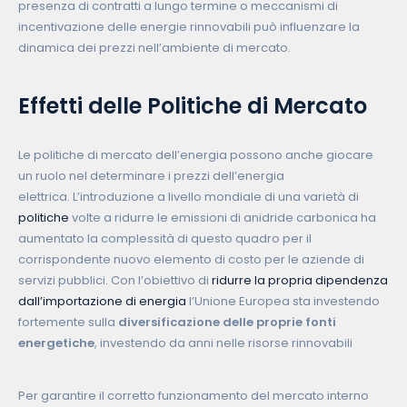
presenza di contratti a lungo termine o meccanismi di
incentivazione delle energie rinnovabili può influenzare la
dinamica dei prezzi nell’ambiente di mercato.
Effetti delle Politiche di Mercato
Le politiche di mercato dell’energia possono anche giocare
un ruolo nel determinare i prezzi dell’energia
elettrica. L’introduzione a livello mondiale di una varietà di
politiche
volte a ridurre le emissioni di anidride carbonica ha
aumentato la complessità di questo quadro per il
corrispondente nuovo elemento di costo per le aziende di
servizi pubblici. Con l’obiettivo di
ridurre la propria dipendenza
dall’importazione di energia
l’Unione Europea sta investendo
fortemente sulla
diversificazione delle proprie fonti
energetiche
, investendo da anni nelle risorse rinnovabili
Per garantire il corretto funzionamento del mercato interno