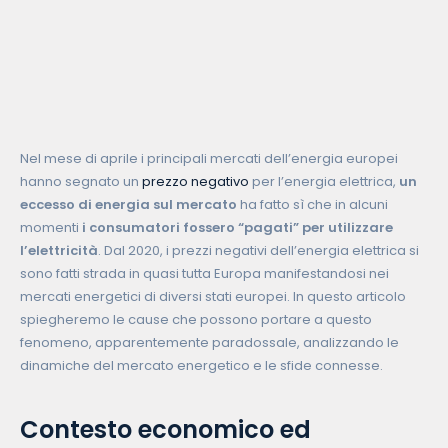
Nel mese di aprile i principali mercati dell’energia europei
hanno segnato un
prezzo negativo
per l’energia elettrica,
un
eccesso di energia sul mercato
ha fatto sì che in alcuni
momenti
i consumatori fossero “pagati” per utilizzare
l’elettricità
. Dal 2020, i prezzi negativi dell’energia elettrica si
sono fatti strada in quasi tutta Europa manifestandosi nei
mercati energetici di diversi stati europei. In questo articolo
spiegheremo le cause che possono portare a questo
fenomeno, apparentemente paradossale, analizzando le
dinamiche del mercato energetico e le sfide connesse.
Contesto economico ed