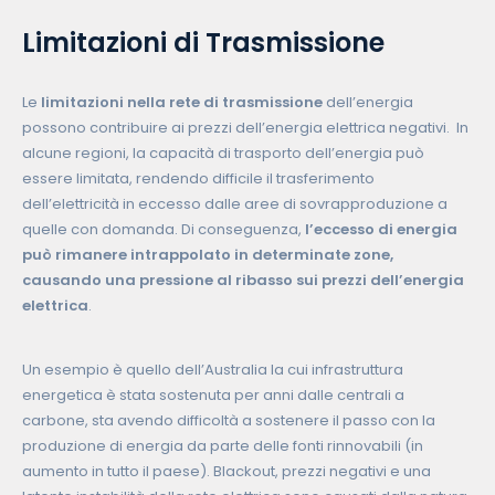
Limitazioni di Trasmissione
Le
limitazioni nella rete di trasmissione
dell’energia
possono contribuire ai prezzi dell’energia elettrica negativi. In
alcune regioni, la capacità di trasporto dell’energia può
essere limitata, rendendo difficile il trasferimento
dell’elettricità in eccesso dalle aree di sovrapproduzione a
quelle con domanda. Di conseguenza,
l’eccesso di energia
può rimanere intrappolato in determinate zone,
causando una pressione al ribasso sui prezzi dell’energia
elettrica
.
Un esempio è quello dell’Australia la cui infrastruttura
energetica è stata sostenuta per anni dalle centrali a
carbone, sta avendo difficoltà a sostenere il passo con la
produzione di energia da parte delle fonti rinnovabili (in
aumento in tutto il paese). Blackout, prezzi negativi e una