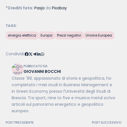
*Crediti foto:
Pasja
da
Pixabay
TAGS:
energia elettrica
Europa
Prezzi negativi
Unione Europea
Condividi:
PUBBLICATO DA
GIOVANNI BOCCHI
Classe '99, appassionato di storia e geopolitica, ho
completato i miei studi in Business Management e
in Green Economy presso l'Università degli Studi di
Brescia. Tra sport, nine to five e musica metal scrivo
articoli sul panorama energetico e geopolitico
europeo.
POST PRECEDENTE
POST SUCCESSIVO