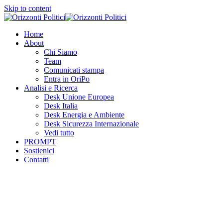
Skip to content
Home
About
Chi Siamo
Team
Comunicati stampa
Entra in OriPo
Analisi e Ricerca
Desk Unione Europea
Desk Italia
Desk Energia e Ambiente
Desk Sicurezza Internazionale
Vedi tutto
PROMPT
Sostienici
Contatti