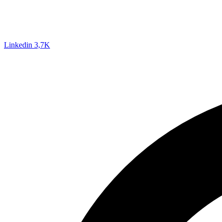
Linkedin
3,7K