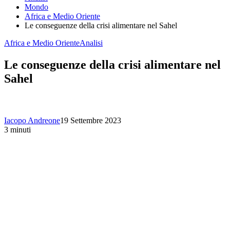
Mondo
Africa e Medio Oriente
Le conseguenze della crisi alimentare nel Sahel
Africa e Medio Oriente
Analisi
Le conseguenze della crisi alimentare nel
Sahel
Iacopo Andreone
19 Settembre 2023
3 minuti