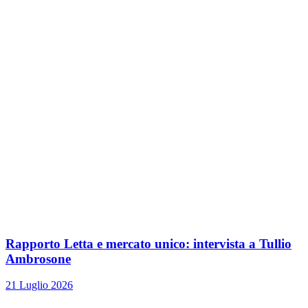
Rapporto Letta e mercato unico: intervista a Tullio
Ambrosone
21 Luglio 2026