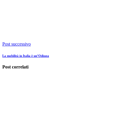
Post successivo
La mobilità in Italia è un’Odissea
Post correlati