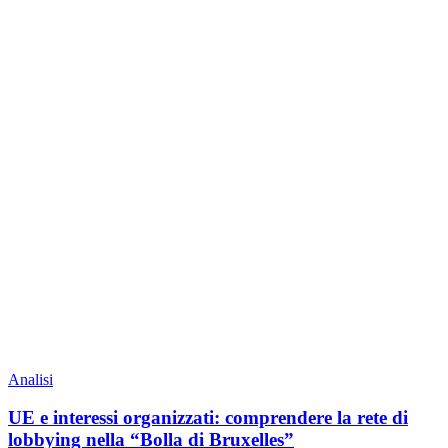
Analisi
UE e interessi organizzati: comprendere la rete di
lobbying nella “Bolla di Bruxelles”