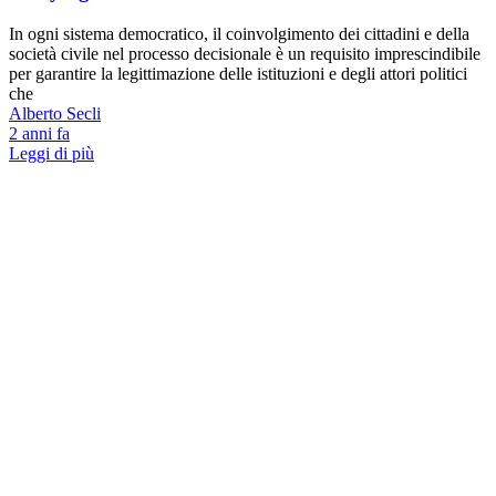
In ogni sistema democratico, il coinvolgimento dei cittadini e della
società civile nel processo decisionale è un requisito imprescindibile
per garantire la legittimazione delle istituzioni e degli attori politici
che
Alberto Secli
2 anni fa
Leggi di più