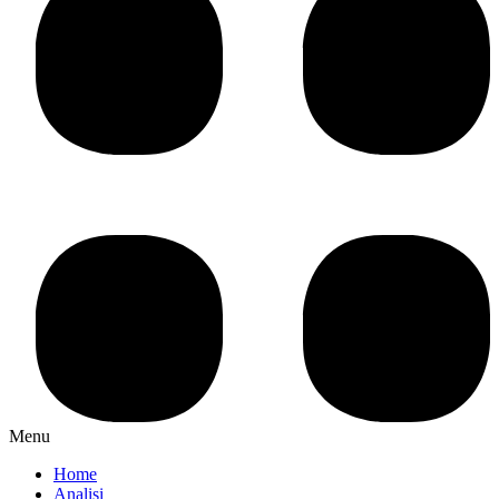
Menu
Home
Analisi