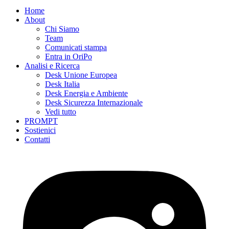
Home
About
Chi Siamo
Team
Comunicati stampa
Entra in OriPo
Analisi e Ricerca
Desk Unione Europea
Desk Italia
Desk Energia e Ambiente
Desk Sicurezza Internazionale
Vedi tutto
PROMPT
Sostienici
Contatti