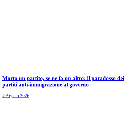
Morto un partito, se ne fa un altro: il paradosso dei
partiti anti-immigrazione al governo
7 Agosto 2026