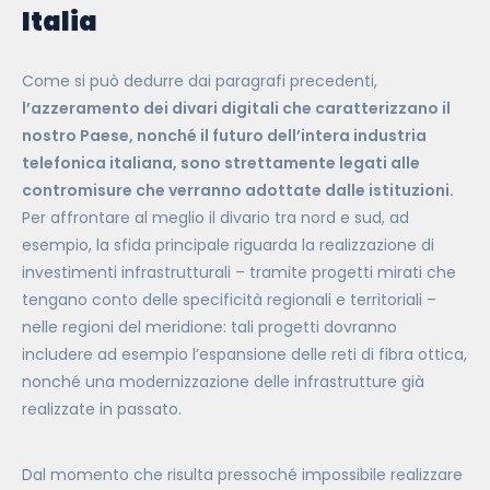
Italia
Come si può dedurre dai paragrafi precedenti,
l’azzeramento dei divari digitali che caratterizzano il
nostro Paese, nonché il futuro dell’intera industria
telefonica italiana, sono strettamente legati alle
contromisure che verranno adottate dalle istituzioni.
Per affrontare al meglio il divario tra nord e sud, ad
esempio, la sfida principale riguarda la realizzazione di
investimenti infrastrutturali – tramite progetti mirati che
tengano conto delle specificità regionali e territoriali –
nelle regioni del meridione: tali progetti dovranno
includere ad esempio l’espansione delle reti di fibra ottica,
nonché una modernizzazione delle infrastrutture già
realizzate in passato.
Dal momento che risulta pressoché impossibile realizzare