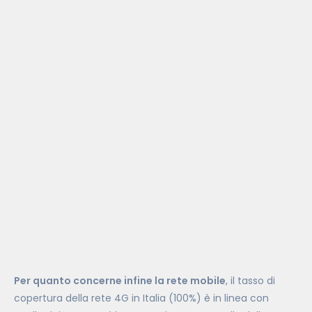
Per quanto concerne infine la rete mobile
, il tasso di
copertura della rete 4G in Italia (100%) è in linea con