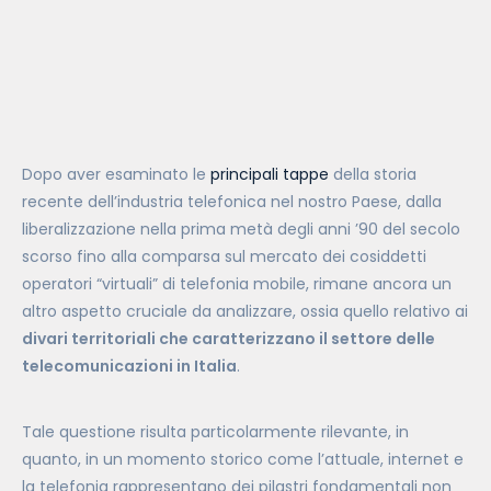
Dopo aver esaminato le
principali tappe
della storia
recente dell’industria telefonica nel nostro Paese, dalla
liberalizzazione nella prima metà degli anni ’90 del secolo
scorso fino alla comparsa sul mercato dei cosiddetti
operatori “virtuali” di telefonia mobile, rimane ancora un
altro aspetto cruciale da analizzare, ossia quello relativo ai
divari territoriali che caratterizzano il settore delle
telecomunicazioni in Italia
.
Tale questione risulta particolarmente rilevante, in
quanto, in un momento storico come l’attuale, internet e
la telefonia rappresentano dei pilastri fondamentali non