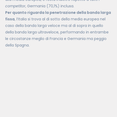
competitor
, Germania (70,1%) inclusa.
Per quanto riguarda la penetrazione della banda larga
fissa
, l’Italia si trova al di sotto della media europea nel
caso della banda larga veloce ma al di sopra in quello
della banda larga ultraveloce, performando in entrambe
le circostanze meglio di Francia e Germania ma peggio
della Spagna.