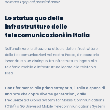
colmare i gap nei prossimi anni?
Lo status quo delle
infrastrutture delle
telecomunicazioni in Italia
Nell’analizzare la situazione attuale delle infrastrutture
delle telecomunicazioni nel nostro Paese, è necessario
innanzitutto un distinguo fra infrastrutture legate alla
telefonia mobile e infrastrutture legate alla telefonia
fissa.
Con riferimento alla prima categoria, l’Italia dispone di
una rete che copre diverse generazioni
,
dalle
frequenze 2G
Global System for Mobile Communications
(GSM) o 3G Universal Mobile Telecommunications System