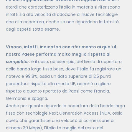
ritardi che caratterizzano l’Italia in materia si riferiscono
infatti sia alla velocità di adozione di nuove tecnologie
che alla copertura, anche se non riguardano la totalità
degli aspetti sotto esame.
Vi sono, infatti, indicatori con riferimento ai quali il
nostro Paese performa molto meglio rispetto ai
competitor
: è il caso, ad esempio, del livello di copertura
della banda larga fissa base, dove l’Italia fa registrare un
notevole 99,8%, ossia un dato superiore di 2,5 punti
percentuali rispetto alla media UE, nonché migliore
rispetto a quanto riportato da Paesi come Francia,
Germania e Spagna.
Anche per quanto riguarda la copertura della banda larga
fissa con tecnologie Next Generation Access (NGA, ossia
quella che garantisce una velocità di connessione di
almeno 30 Mbps), l’Italia fa meglio del resto del