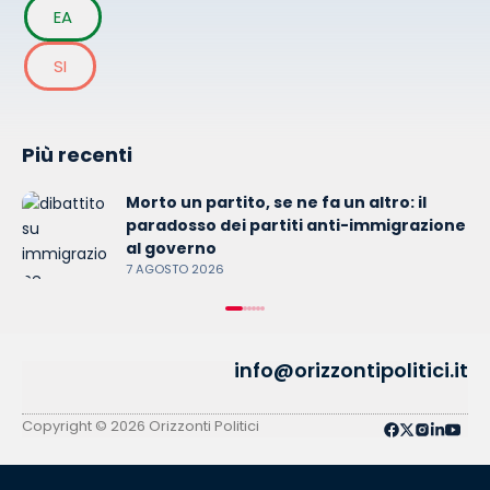
EA
SI
Più recenti
Morto un partito, se ne fa un altro: il
paradosso dei partiti anti-immigrazione
al governo
7 AGOSTO 2026
info@orizzontipolitici.it
Copyright © 2026 Orizzonti Politici