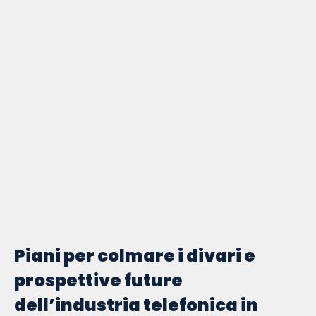
Piani per colmare i divari e
prospettive future
dell’industria telefonica in