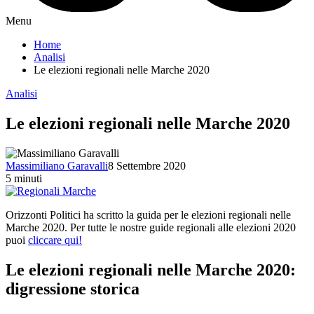
Menu
Home
Analisi
Le elezioni regionali nelle Marche 2020
Analisi
Le elezioni regionali nelle Marche 2020
Massimiliano Garavalli
8 Settembre 2020
5 minuti