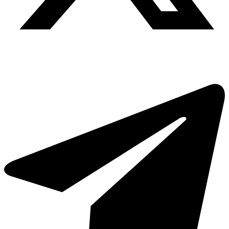
Condividi: