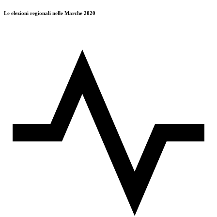
Le elezioni regionali nelle Marche 2020