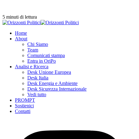
5 minuti di lettura
Home
About
Chi Siamo
Team
Comunicati stampa
Entra in OriPo
Analisi e Ricerca
Desk Unione Europea
Desk Italia
Desk Energia e Ambiente
Desk Sicurezza Internazionale
Vedi tutto
PROMPT
Sostienici
Contatti