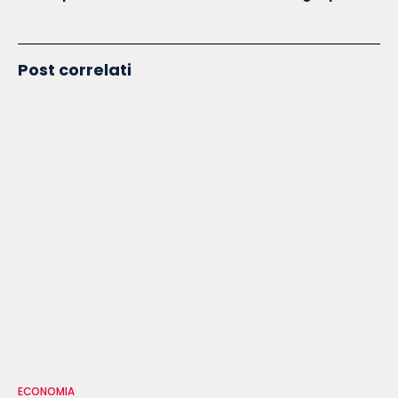
Post correlati
ECONOMIA