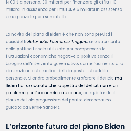
1400 $ a persona, 30 miliardi per finanziare gli affitti, 10
miliardi in assistenza per i mutui, e 5 miliardi in assistenza
emergenziale per i senzatetto.
La novità del piano di Biden è che non sono previsti i
cosiddetti
Automatic Economic Triggers
,
uno strumento
della politica fiscale utilizzato per compensare le
fluttuazioni economiche negative o positive senza il
bisogno dell’intervento governativo, come l’aumento o la
diminuzione automatica delle imposte sul reddito
personale. Si andrà probabilmente a sforare il deficit,
ma
Biden ha rassicurato che lo spettro del deficit non è un
problema per l’economia americana
, conquistando il
plauso dell’ala progressista del partito democratico
guidata da Bernie Sanders.
L’orizzonte futuro del piano Biden