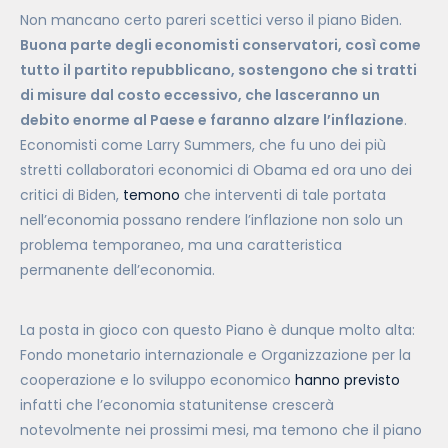
Non mancano certo pareri scettici verso il piano Biden.
Buona parte degli economisti conservatori, così come
tutto il partito repubblicano, sostengono che si tratti
di misure dal costo eccessivo, che lasceranno un
debito enorme al Paese e faranno alzare l’inflazione
.
Economisti come Larry Summers, che fu uno dei più
stretti collaboratori economici di Obama ed ora uno dei
critici di Biden,
temono
che interventi di tale portata
nell’economia possano rendere l’inflazione non solo un
problema temporaneo, ma una caratteristica
permanente dell’economia.
La posta in gioco con questo Piano è dunque molto alta:
Fondo monetario internazionale e Organizzazione per la
cooperazione e lo sviluppo economico
hanno previsto
infatti che l’economia statunitense crescerà
notevolmente nei prossimi mesi, ma temono che il piano