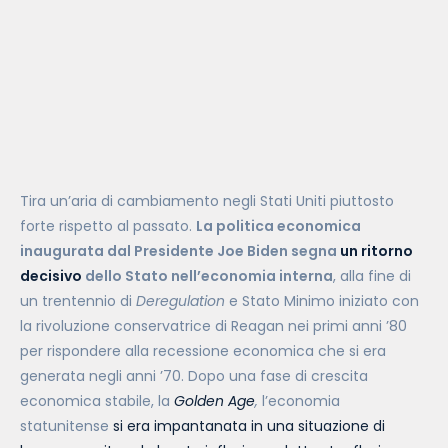
Tira un’aria di cambiamento negli Stati Uniti piuttosto
forte rispetto al passato.
La politica economica
inaugurata dal Presidente Joe Biden segna
un ritorno
decisivo
dello Stato nell’economia interna
, alla fine di
un trentennio di
Deregulation
e Stato Minimo iniziato con
la rivoluzione conservatrice di Reagan nei primi anni ’80
per rispondere alla recessione economica che si era
generata negli anni ’70. Dopo una fase di crescita
economica stabile, la
Golden Age
,
l’economia
statunitense
si era impantanata in una situazione di