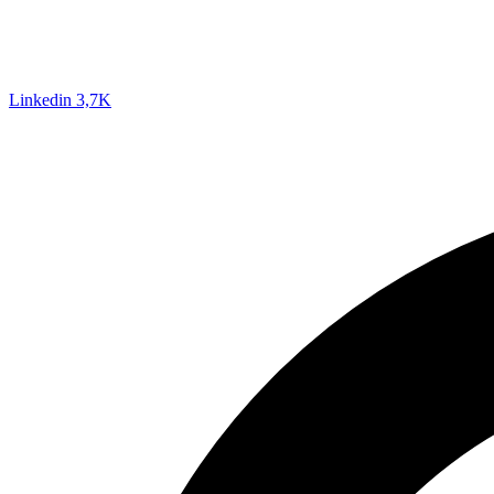
Linkedin
3,7K