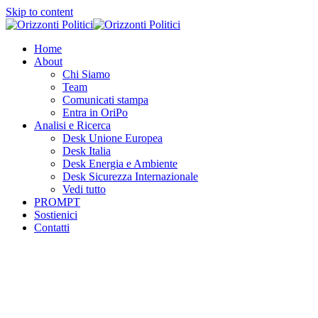
Skip to content
Home
About
Chi Siamo
Team
Comunicati stampa
Entra in OriPo
Analisi e Ricerca
Desk Unione Europea
Desk Italia
Desk Energia e Ambiente
Desk Sicurezza Internazionale
Vedi tutto
PROMPT
Sostienici
Contatti