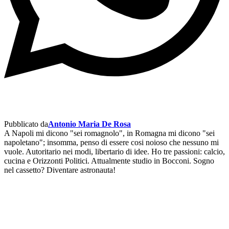
Pubblicato da
Antonio Maria De Rosa
A Napoli mi dicono "sei romagnolo", in Romagna mi dicono "sei
napoletano"; insomma, penso di essere cosi noioso che nessuno mi
vuole. Autoritario nei modi, libertario di idee. Ho tre passioni: calcio,
cucina e Orizzonti Politici. Attualmente studio in Bocconi. Sogno
nel cassetto? Diventare astronauta!