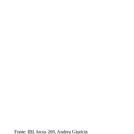
Fonte: IBL focus 269, Andrea Giuricin