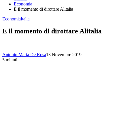
Economia
È il momento di dirottare Alitalia
Economia
Italia
È il momento di dirottare Alitalia
Antonio Maria De Rosa
13 Novembre 2019
5 minuti