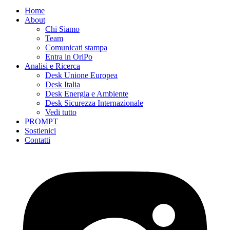
Home
About
Chi Siamo
Team
Comunicati stampa
Entra in OriPo
Analisi e Ricerca
Desk Unione Europea
Desk Italia
Desk Energia e Ambiente
Desk Sicurezza Internazionale
Vedi tutto
PROMPT
Sostienici
Contatti