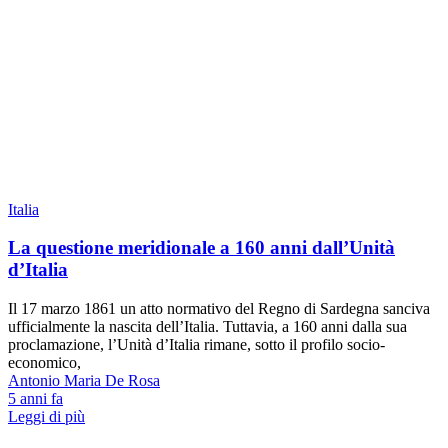
Italia
La questione meridionale a 160 anni dall’Unità
d’Italia
Il 17 marzo 1861 un atto normativo del Regno di Sardegna sanciva
ufficialmente la nascita dell’Italia. Tuttavia, a 160 anni dalla sua
proclamazione, l’Unità d’Italia rimane, sotto il profilo socio-
economico,
Antonio Maria De Rosa
5 anni fa
Leggi di più