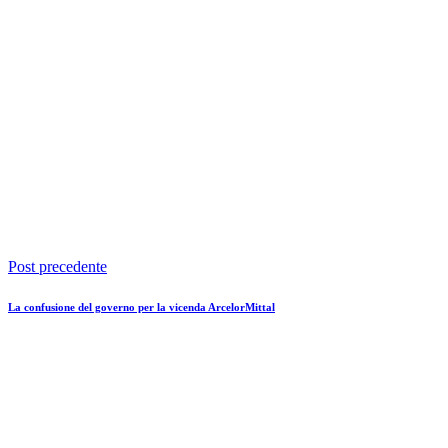
Post precedente
La confusione del governo per la vicenda ArcelorMittal