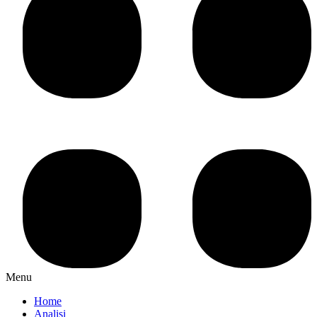
Menu
Home
Analisi