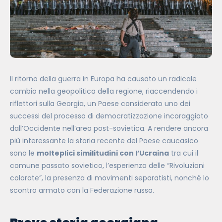
Il ritorno della guerra in Europa ha causato un radicale
cambio nella geopolitica della regione, riaccendendo i
riflettori sulla Georgia, un Paese considerato uno dei
successi del processo di democratizzazione incoraggiato
dall’Occidente nell’area post-sovietica. A rendere ancora
più interessante la storia recente del Paese caucasico
sono le
molteplici similitudini con l’Ucraina
tra cui il
comune passato sovietico, l’esperienza delle “Rivoluzioni
colorate”, la presenza di movimenti separatisti, nonché lo
scontro armato con la Federazione russa.