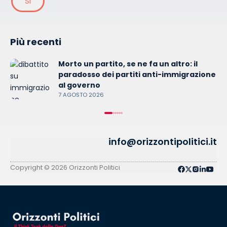
SI
Più recenti
Morto un partito, se ne fa un altro: il
paradosso dei partiti anti-immigrazione
al governo
7 AGOSTO 2026
info@orizzontipolitici.it
Copyright © 2026 Orizzonti Politici