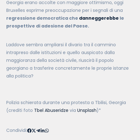
Georgia erano accolte con maggiore ottimismo, oggi
Bruxelles esprime preoccupazione per i segnali di una
regressione democratica che
danneggerebbe
le
prospettive di adesione del Paese.
Laddove sembra ampliarsi il divario tra il cammino
intrapreso dalle istituzioni e quello auspicato dalla
maggioranza della società civile, riuscirà il popolo
georgiano a trasferire concretamente le proprie istanze
alla politica?
Polizia schierata durante una protesta a Tbilisi, Georgia
(crediti foto
Tbel Abuseridze
via
Unsplash
)*
Condividi: