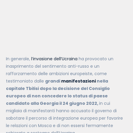
In generale,
l’invasione dell’Ucraina
ha provocato un
inasprimento del sentimento anti-russo e un
rafforzamento delle ambizioni europeiste, come
testimoniato dalle
grandi
manifestazioni
nella
capitale Tbilisi dopo la decisione del Consiglio
europeo di non concedere lo status di paese
candidato alla Georgia il 24 giugno 2022,
in cui
migliaia di manifestanti hanno accusato il governo di
sabotare il percorso di integrazione europea per favorire
le relazioni con Mosca e di non essersi fermamente