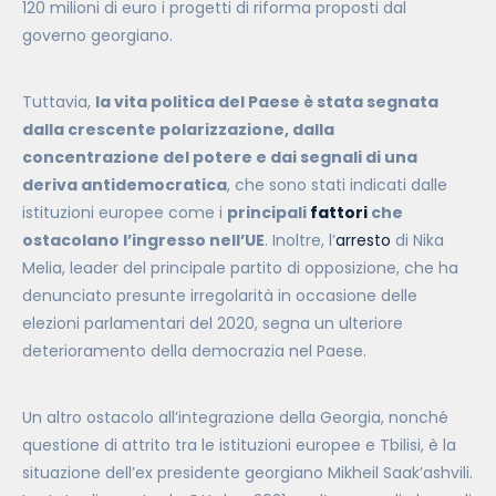
120 milioni di euro i progetti di riforma proposti dal
governo georgiano.
Tuttavia,
la vita politica del Paese è stata segnata
dalla crescente polarizzazione, dalla
concentrazione del potere e dai segnali di una
deriva antidemocratica
,
che sono stati indicati dalle
istituzioni europee come i
principali
fattori
che
ostacolano l’ingresso nell’UE
. Inoltre, l’
arresto
di Nika
Melia, leader del principale partito di opposizione, che ha
denunciato presunte irregolarità in occasione delle
elezioni parlamentari del 2020, segna un ulteriore
deterioramento della democrazia nel Paese.
Un altro ostacolo all’integrazione della Georgia, nonché
questione di attrito tra le istituzioni europee e Tbilisi, è la
situazione dell’ex presidente georgiano Mikheil Saak’ashvili.