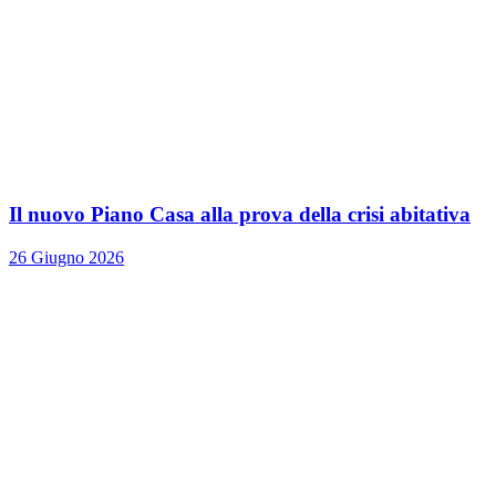
Il nuovo Piano Casa alla prova della crisi abitativa
26 Giugno 2026