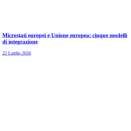
Microstati europei e Unione europea: cinque modelli
di integrazione
22 Luglio 2026