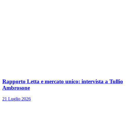
Rapporto Letta e mercato unico: intervista a Tullio
Ambrosone
21 Luglio 2026