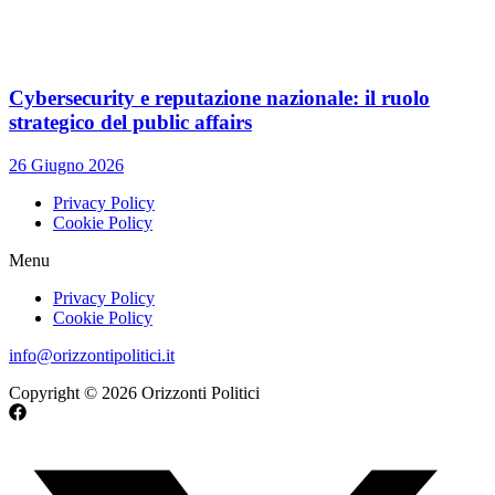
Cybersecurity e reputazione nazionale: il ruolo
strategico del public affairs
26 Giugno 2026
Privacy Policy
Cookie Policy
Menu
Privacy Policy
Cookie Policy
info@orizzontipolitici.it
Copyright © 2026 Orizzonti Politici