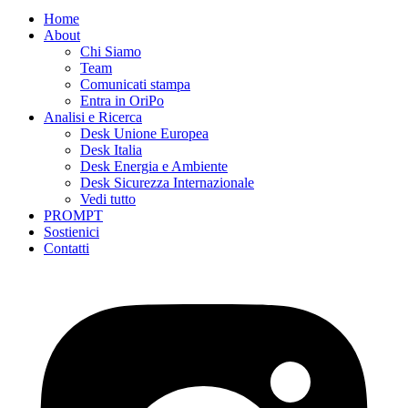
Home
About
Chi Siamo
Team
Comunicati stampa
Entra in OriPo
Analisi e Ricerca
Desk Unione Europea
Desk Italia
Desk Energia e Ambiente
Desk Sicurezza Internazionale
Vedi tutto
PROMPT
Sostienici
Contatti