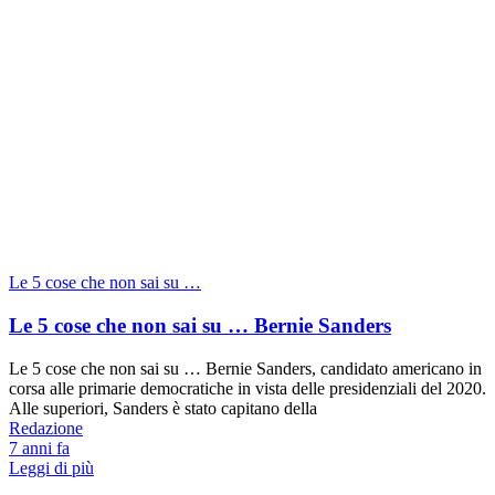
Le 5 cose che non sai su …
Le 5 cose che non sai su … Bernie Sanders
Le 5 cose che non sai su … Bernie Sanders, candidato americano in
corsa alle primarie democratiche in vista delle presidenziali del 2020.
Alle superiori, Sanders è stato capitano della
Redazione
7 anni fa
Leggi di più