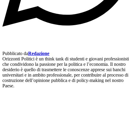
Pubblicato da
Redazione
Orizzonti Politici è un think tank di studenti e giovani professionisti
che condividono la passione per la politica e l’economia. Il nostro
desiderio è quello di trasmettere le conoscenze apprese sui banchi
universitari e in ambito professionale, per contribuire al processo di
costruzione dell’opinione pubblica e di policy-making nel nostro
Paese.