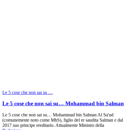
Le 5 cose che non sai su …
Le 5 cose che non sai su… Mohammad bin Salman
Le 5 cose che non sai su… Mohammad bin Salman Al Sa'ud
(comunemente noto come MbS), figlio del re saudita Salman e dal
2017 suo principe ereditario. Attualmente Ministro della