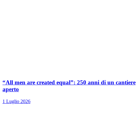
“All men are created equal”: 250 anni di un cantiere
aperto
1 Luglio 2026