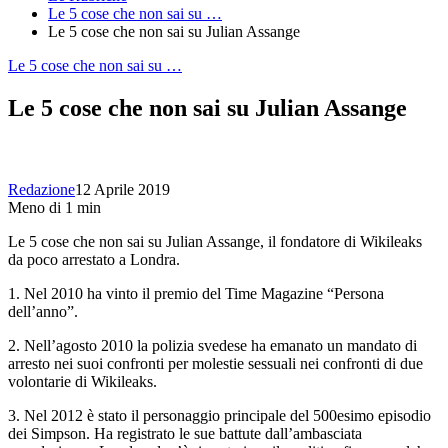
Le 5 cose che non sai su …
Le 5 cose che non sai su Julian Assange
Le 5 cose che non sai su …
Le 5 cose che non sai su Julian Assange
Redazione
12 Aprile 2019
Meno di 1 min
Le 5 cose che non sai su Julian Assange, il fondatore di Wikileaks
da poco arrestato a Londra.
1. Nel 2010 ha vinto il premio del Time Magazine “Persona
dell’anno”.
2. Nell’agosto 2010 la polizia svedese ha emanato un mandato di
arresto nei suoi confronti per molestie sessuali nei confronti di due
volontarie di Wikileaks.
3. Nel 2012 è stato il personaggio principale del 500esimo episodio
dei Simpson. Ha registrato le sue battute dall’ambasciata