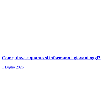
Come, dove e quanto si informano i giovani oggi?
1 Luglio 2026