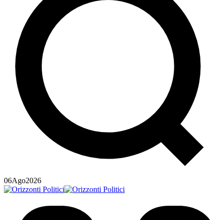
06
Ago
2026