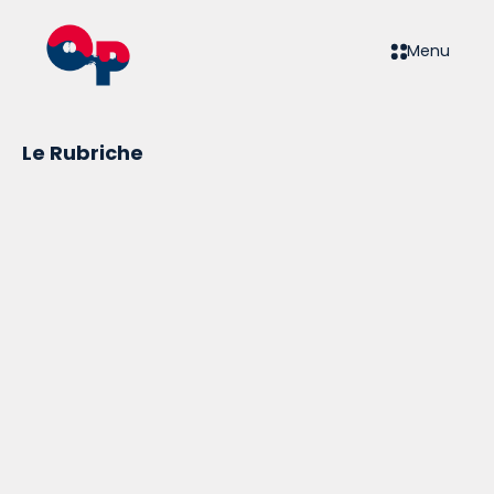
Menu
Le Rubriche