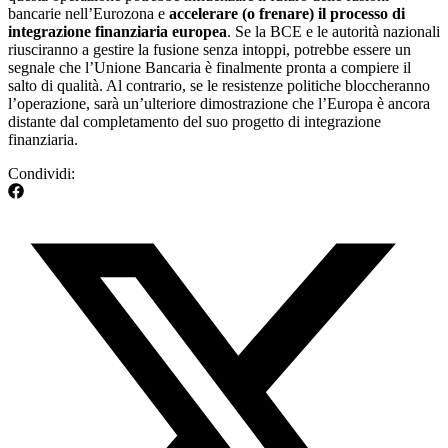
bancarie nell’Eurozona e
accelerare (o frenare) il processo di
integrazione finanziaria europea
. Se la BCE e le autorità nazionali
riusciranno a gestire la fusione senza intoppi, potrebbe essere un
segnale che l’Unione Bancaria è finalmente pronta a compiere il
salto di qualità. Al contrario, se le resistenze politiche bloccheranno
l’operazione, sarà un’ulteriore dimostrazione che l’Europa è ancora
distante dal completamento del suo progetto di integrazione
finanziaria.
Condividi: