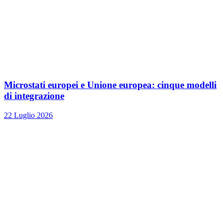
Microstati europei e Unione europea: cinque modelli
di integrazione
22 Luglio 2026