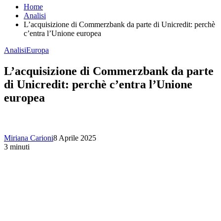
Home
Analisi
L’acquisizione di Commerzbank da parte di Unicredit: perchè
c’entra l’Unione europea
Analisi
Europa
L’acquisizione di Commerzbank da parte
di Unicredit: perchè c’entra l’Unione
europea
Miriana Carioni
8 Aprile 2025
3 minuti