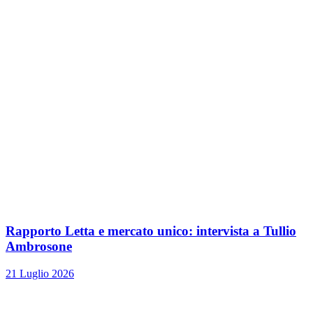
Rapporto Letta e mercato unico: intervista a Tullio
Ambrosone
21 Luglio 2026