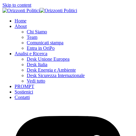
Skip to content
Home
About
Chi Siamo
Team
Comunicati stampa
Entra in OriPo
Analisi e Ricerca
Desk Unione Europea
Desk Italia
Desk Energia e Ambiente
Desk Sicurezza Internazionale
Vedi tutto
PROMPT
Sostienici
Contatti