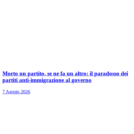
Morto un partito, se ne fa un altro: il paradosso dei
partiti anti-immigrazione al governo
7 Agosto 2026