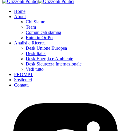
Home
About
Chi Siamo
Team
Comunicati stampa
Entra in OriPo
Analisi e Ricerca
Desk Unione Europea
Desk Italia
Desk Energia e Ambiente
Desk Sicurezza Internazionale
Vedi tutto
PROMPT
Sostienici
Contatti