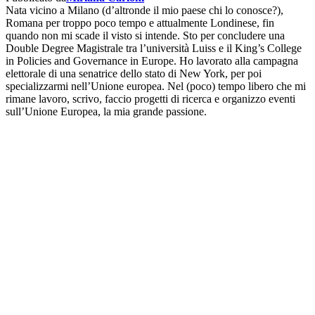
Nata vicino a Milano (d’altronde il mio paese chi lo conosce?),
Romana per troppo poco tempo e attualmente Londinese, fin
quando non mi scade il visto si intende. Sto per concludere una
Double Degree Magistrale tra l’università Luiss e il King’s College
in Policies and Governance in Europe. Ho lavorato alla campagna
elettorale di una senatrice dello stato di New York, per poi
specializzarmi nell’Unione europea. Nel (poco) tempo libero che mi
rimane lavoro, scrivo, faccio progetti di ricerca e organizzo eventi
sull’Unione Europea, la mia grande passione.