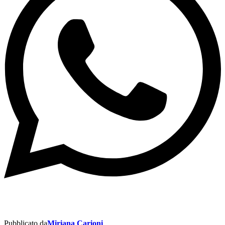
Pubblicato da
Miriana Carioni