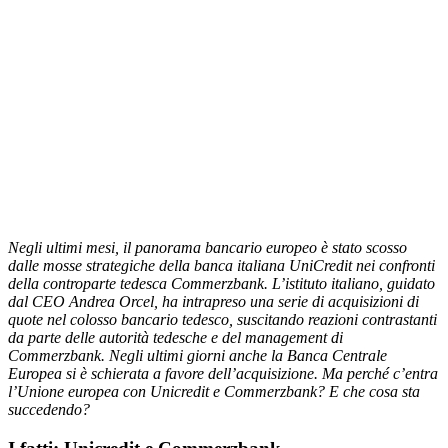
Negli ultimi mesi, il panorama bancario europeo è stato scosso
dalle mosse strategiche della banca italiana UniCredit nei confronti
della controparte tedesca Commerzbank. L’istituto italiano, guidato
dal CEO Andrea Orcel, ha intrapreso una serie di acquisizioni di
quote nel colosso bancario tedesco, suscitando reazioni contrastanti
da parte delle autorità tedesche e del management di
Commerzbank. Negli ultimi giorni anche la Banca Centrale
Europea si è schierata a favore dell’acquisizione. Ma perché c’entra
l’Unione europea con Unicredit e Commerzbank? E che cosa sta
succedendo?