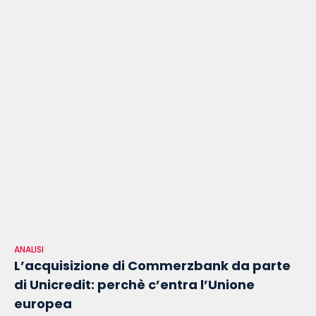
ANALISI
L’acquisizione di Commerzbank da parte
di Unicredit: perchè c’entra l’Unione
europea