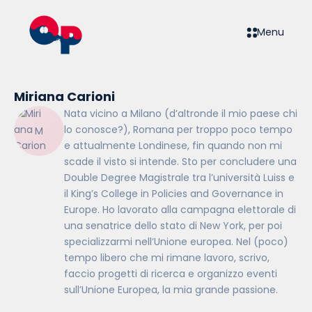
Menu
Miriana Carioni
Nata vicino a Milano (d’altronde il mio paese chi
lo conosce?), Romana per troppo poco tempo
e attualmente Londinese, fin quando non mi
scade il visto si intende. Sto per concludere una
Double Degree Magistrale tra l’università Luiss e
il King’s College in Policies and Governance in
Europe. Ho lavorato alla campagna elettorale di
una senatrice dello stato di New York, per poi
specializzarmi nell’Unione europea. Nel (poco)
tempo libero che mi rimane lavoro, scrivo,
faccio progetti di ricerca e organizzo eventi
sull’Unione Europea, la mia grande passione.