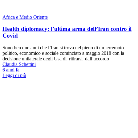
Africa e Medio Oriente
Health diplomacy: l’ultima arma dell’Iran contro il
Covid
Sono ben due anni che l’Iran si trova nel pieno di un terremoto
politico, economico e sociale cominciato a maggio 2018 con la
decisione unilaterale degli Usa di ritirarsi dall’accordo
Claudia Schettini
6 anni fa
Leggi di più