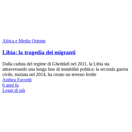
Africa e Medio Oriente
Libia: la tragedia dei migranti
Dalla caduta del regime di Gheddafi nel 2011, la Libia sta
attraversando una lunga fase di instabilità politica: la seconda guerra
civile, iniziata nel 2014, ha creato un terreno fertile
Anthea Favoriti
6 anni fa
Leggi di più