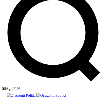
06
Ago
2026