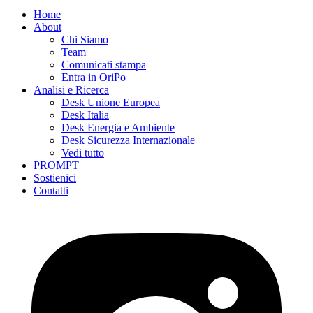
Home
About
Chi Siamo
Team
Comunicati stampa
Entra in OriPo
Analisi e Ricerca
Desk Unione Europea
Desk Italia
Desk Energia e Ambiente
Desk Sicurezza Internazionale
Vedi tutto
PROMPT
Sostienici
Contatti