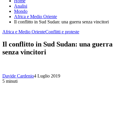
Home
Analisi
Mondo
Africa e Medio Oriente
Il conflitto in Sud Sudan: una guerra senza vincitori
Africa e Medio Oriente
Conflitti e proteste
Il conflitto in Sud Sudan: una guerra
senza vincitori
Davide Cardenio
4 Luglio 2019
5 minuti