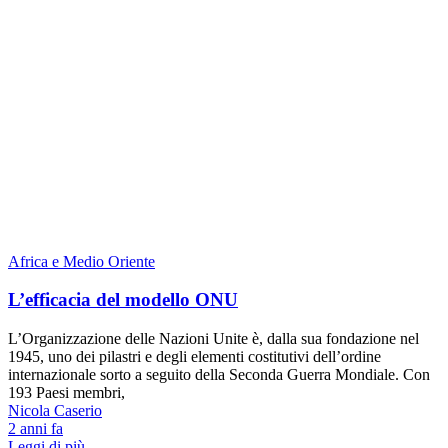
Africa e Medio Oriente
L’efficacia del modello ONU
L’Organizzazione delle Nazioni Unite è, dalla sua fondazione nel
1945, uno dei pilastri e degli elementi costitutivi dell’ordine
internazionale sorto a seguito della Seconda Guerra Mondiale. Con
193 Paesi membri,
Nicola Caserio
2 anni fa
Leggi di più