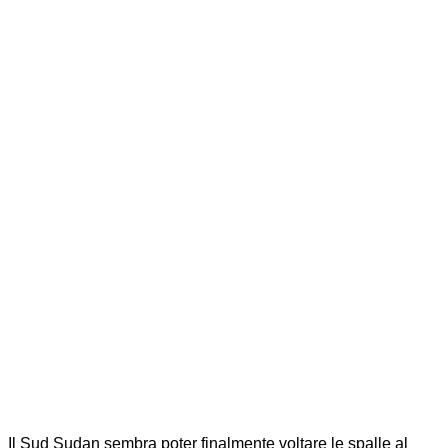
Il Sud Sudan sembra poter finalmente voltare le spalle al