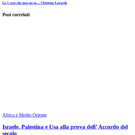
Le 5 cose che non sai su… Christine Lagarde
Post correlati
Africa e Medio Oriente
Israele, Palestina e Usa alla prova dell’ Accordo del
secolo