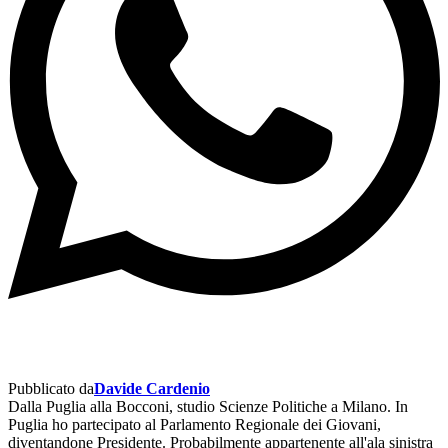
Pubblicato da
Davide Cardenio
Dalla Puglia alla Bocconi, studio Scienze Politiche a Milano. In
Puglia ho partecipato al Parlamento Regionale dei Giovani,
diventandone Presidente. Probabilmente appartenente all'ala sinistra