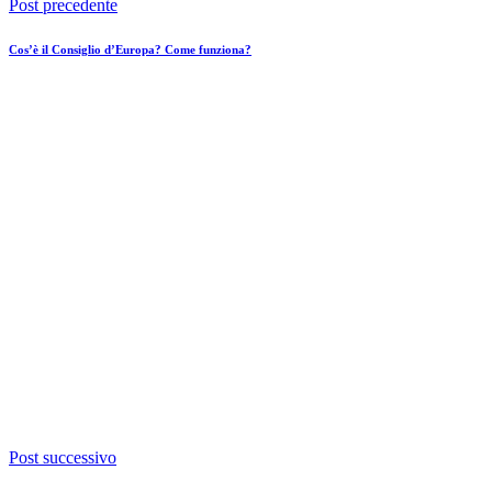
Post precedente
Cos’è il Consiglio d’Europa? Come funziona?
Post successivo