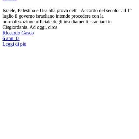
Israele, Palestina e Usa alla prova dell' "Accordo del secolo". Il 1°
luglio il governo israeliano intende procedere con la
normalizzazione ufficiale degli insediamenti israeliani in
Cisgiordania. Ad oggi, circa
Riccardo Gasco
6 anni fa
Leggi di più