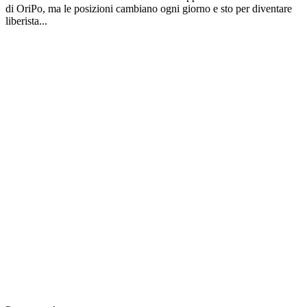
di OriPo, ma le posizioni cambiano ogni giorno e sto per diventare
liberista...