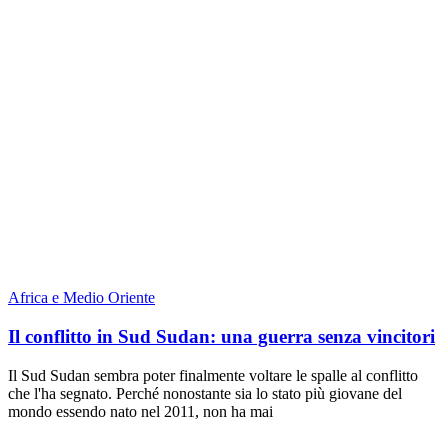
Africa e Medio Oriente
Il conflitto in Sud Sudan: una guerra senza vincitori
Il Sud Sudan sembra poter finalmente voltare le spalle al conflitto
che l'ha segnato. Perché nonostante sia lo stato più giovane del
mondo essendo nato nel 2011, non ha mai