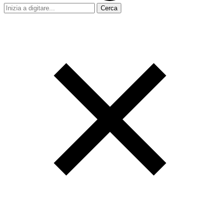
Cerca