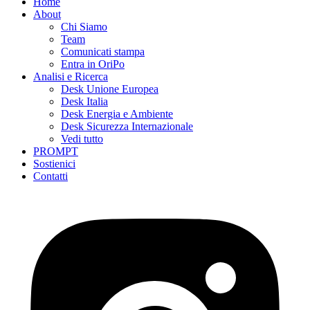
Home
About
Chi Siamo
Team
Comunicati stampa
Entra in OriPo
Analisi e Ricerca
Desk Unione Europea
Desk Italia
Desk Energia e Ambiente
Desk Sicurezza Internazionale
Vedi tutto
PROMPT
Sostienici
Contatti