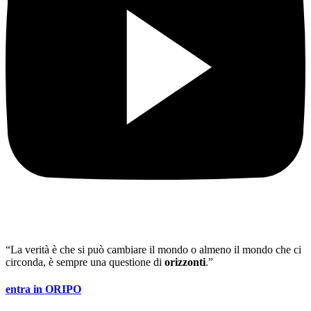
“La verità è che si può cambiare il mondo o almeno il mondo che ci
circonda, è sempre una questione di
orizzonti
.”
entra in ORIPO