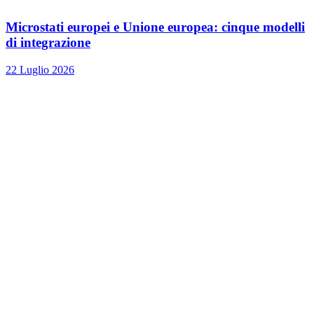
Microstati europei e Unione europea: cinque modelli
di integrazione
22 Luglio 2026