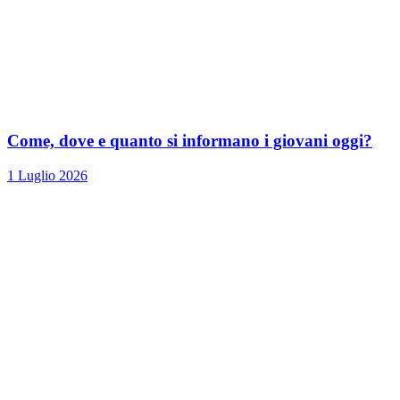
Come, dove e quanto si informano i giovani oggi?
1 Luglio 2026