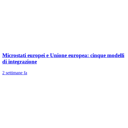
Microstati europei e Unione europea: cinque modelli
di integrazione
2 settimane fa