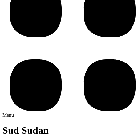
Menu
Sud Sudan