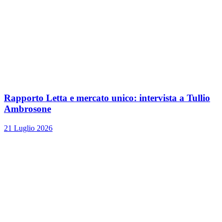
Rapporto Letta e mercato unico: intervista a Tullio
Ambrosone
21 Luglio 2026