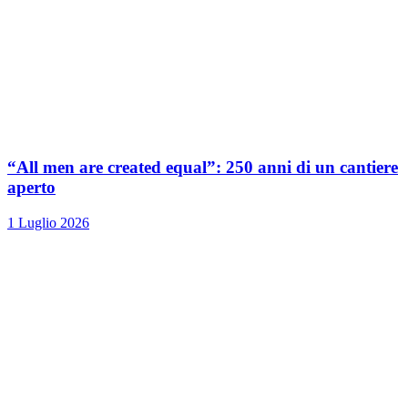
“All men are created equal”: 250 anni di un cantiere
aperto
1 Luglio 2026