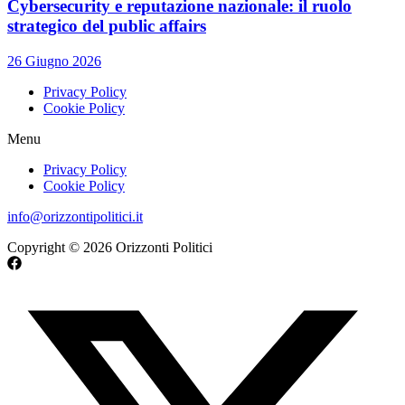
Cybersecurity e reputazione nazionale: il ruolo
strategico del public affairs
26 Giugno 2026
Privacy Policy
Cookie Policy
Menu
Privacy Policy
Cookie Policy
info@orizzontipolitici.it
Copyright © 2026 Orizzonti Politici