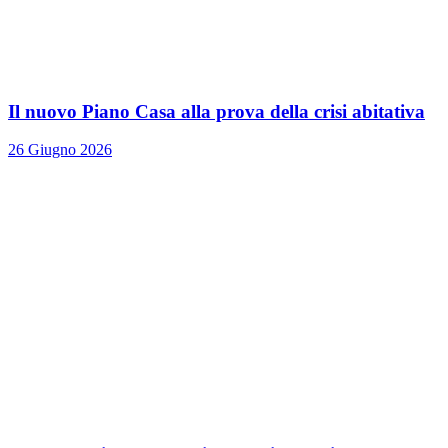
Il nuovo Piano Casa alla prova della crisi abitativa
26 Giugno 2026