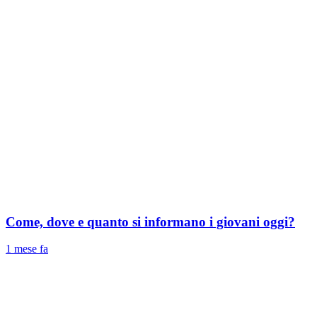
Come, dove e quanto si informano i giovani oggi?
1 mese fa