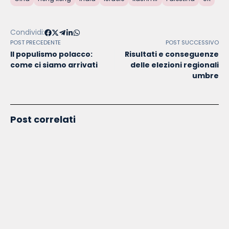
Condividi:
POST PRECEDENTE
POST SUCCESSIVO
Il populismo polacco:
Risultati e conseguenze
come ci siamo arrivati
delle elezioni regionali
umbre
Post correlati