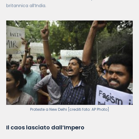
britannica all’India.
Proteste a New Delhi [crediti foto: AP Photo]
Il caos lasciato dall’Impero