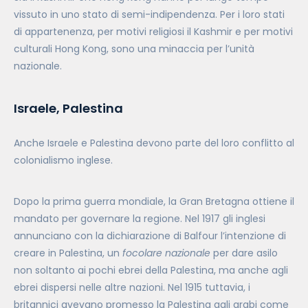
vissuto in uno stato di semi-indipendenza. Per i loro stati
di appartenenza, per motivi religiosi il Kashmir e per motivi
culturali Hong Kong, sono una minaccia per l’unità
nazionale.
Israele, Palestina
Anche Israele e Palestina devono parte del loro conflitto al
colonialismo inglese.
Dopo la prima guerra mondiale, la Gran Bretagna ottiene il
mandato per governare la regione. Nel 1917 gli inglesi
annunciano con la dichiarazione di Balfour l’intenzione di
creare in Palestina, un
focolare nazionale
per dare asilo
non soltanto ai pochi ebrei della Palestina, ma anche agli
ebrei dispersi nelle altre nazioni. Nel 1915 tuttavia, i
britannici avevano promesso la Palestina agli arabi come