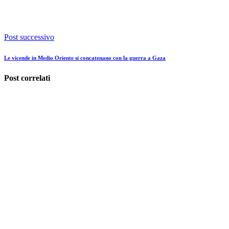
Post successivo
Le vicende in Medio Oriente si concatenano con la guerra a Gaza
Post correlati