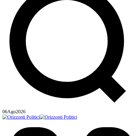
06
Ago
2026