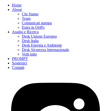
Home
About
Chi Siamo
Team
Comunicati stampa
Entra in OriPo
Analisi e Ricerca
Desk Unione Europea
Desk Italia
Desk Energia e Ambiente
Desk Sicurezza Internazionale
Vedi tutto
PROMPT
Sostienici
Contatti