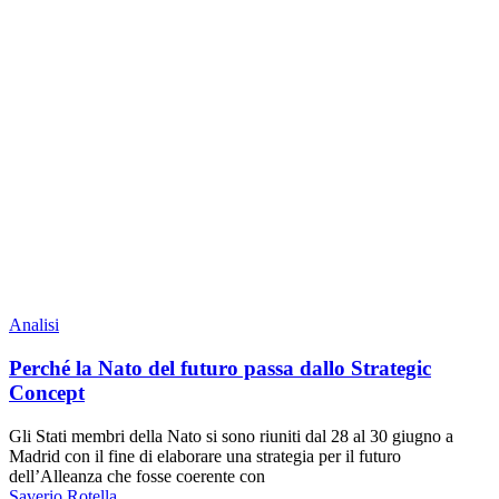
Analisi
Perché la Nato del futuro passa dallo Strategic
Concept
Gli Stati membri della Nato si sono riuniti dal 28 al 30 giugno a
Madrid con il fine di elaborare una strategia per il futuro
dell’Alleanza che fosse coerente con
Saverio Rotella