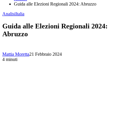
Guida alle Elezioni Regionali 2024: Abruzzo
Analisi
Italia
Guida alle Elezioni Regionali 2024:
Abruzzo
Mattia Moretta
21 Febbraio 2024
4 minuti