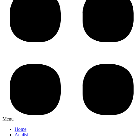
Menu
Home
Analisi