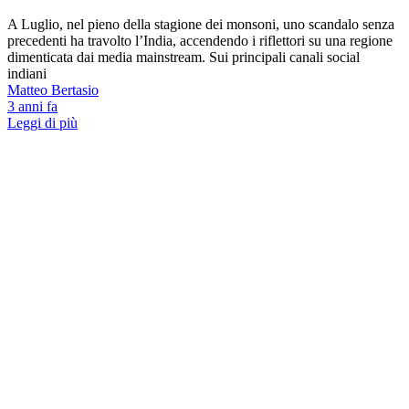
A Luglio, nel pieno della stagione dei monsoni, uno scandalo senza
precedenti ha travolto l’India, accendendo i riflettori su una regione
dimenticata dai media mainstream. Sui principali canali social
indiani
Matteo Bertasio
3 anni fa
Leggi di più