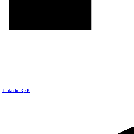
Linkedin
3,7K