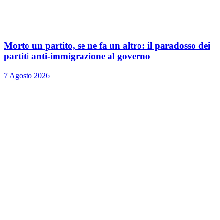
Morto un partito, se ne fa un altro: il paradosso dei
partiti anti-immigrazione al governo
7 Agosto 2026