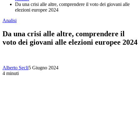
Da una crisi alle altre, comprendere il voto dei giovani alle
elezioni europee 2024
Analisi
Da una crisi alle altre, comprendere il
voto dei giovani alle elezioni europee 2024
Alberto Secli
5 Giugno 2024
4 minuti