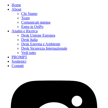
Home
About
Chi Siamo
Team
Comunicati stampa
Entra in OriPo
Analisi e Ricerca
Desk Unione Europea
Desk Italia
Desk Energia e Ambiente
Desk Sicurezza Internazionale
Vedi tutto
PROMPT
Sostienici
Contatti