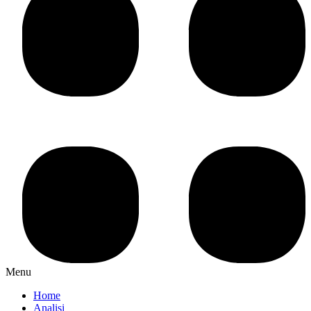
Menu
Home
Analisi