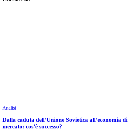
Analisi
Dalla caduta dell’Unione Sovietica all’economia di
mercato: cos’è successo?