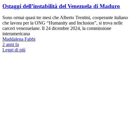
Ostaggi dell’instabilità del Venezuela di Maduro
Sono ormai quasi tre mesi che Alberto Trentini, cooperante italiano
che lavora per la ONG “Humanity and Inclusion”, si trova nelle
carceri venezuelane. Il 24 dicembre 2024, la commissione
interamericana
Maddalena Fabbi
2 anni fa
Leggi di più