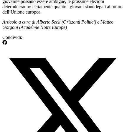
giovanile possano essere ambigue, le prossime elezioni
determineranno certamente quanto i giovani siano legati al futuro
dell’Unione europea.
Articolo a cura di Alberto Seclì (Orizzonti Politici) e Matteo
Gorgoni (Académie Notre Europe)
Condividi: