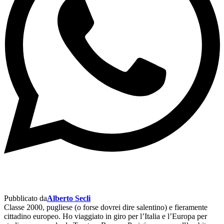
Pubblicato da
Alberto Secli
Classe 2000, pugliese (o forse dovrei dire salentino) e fieramente
cittadino europeo. Ho viaggiato in giro per l’Italia e l’Europa per