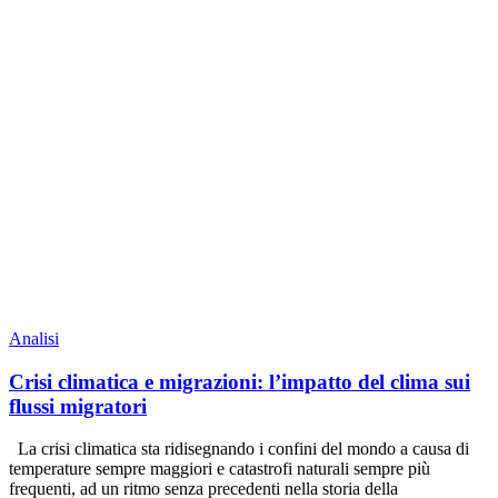
Analisi
Crisi climatica e migrazioni: l’impatto del clima sui
flussi migratori
La crisi climatica sta ridisegnando i confini del mondo a causa di
temperature sempre maggiori e catastrofi naturali sempre più
frequenti, ad un ritmo senza precedenti nella storia della