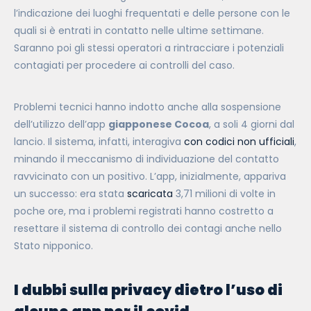
l’indicazione dei luoghi frequentati e delle persone con le
quali si è entrati in contatto nelle ultime settimane.
Saranno poi gli stessi operatori a rintracciare i potenziali
contagiati per procedere ai controlli del caso.
Problemi tecnici hanno indotto anche alla sospensione
dell’utilizzo dell’app
giapponese Cocoa
, a soli 4 giorni dal
lancio. Il sistema, infatti, interagiva
con codici non ufficiali
,
minando il meccanismo di individuazione del contatto
ravvicinato con un positivo. L’app, inizialmente, appariva
un successo: era stata
scaricata
3,71 milioni di volte in
poche ore, ma i problemi registrati hanno costretto a
resettare il sistema di controllo dei contagi anche nello
Stato nipponico.
I dubbi sulla privacy dietro l’uso di