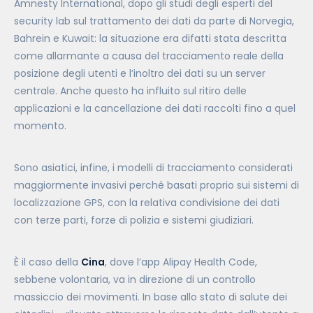
Amnesty International, dopo gli studi degli esperti del
security lab sul trattamento dei dati da parte di Norvegia,
Bahrein e Kuwait: la situazione era difatti stata descritta
come allarmante a causa del tracciamento reale della
posizione degli utenti e l’inoltro dei dati su un server
centrale. Anche questo ha influito sul ritiro delle
applicazioni e la cancellazione dei dati raccolti fino a quel
momento.
Sono asiatici, infine, i modelli di tracciamento considerati
maggiormente invasivi perché basati proprio sui sistemi di
localizzazione GPS, con la relativa condivisione dei dati
con terze parti, forze di polizia e sistemi giudiziari.
È il caso della
Cina
, dove l’app Alipay Health Code,
sebbene volontaria, va in direzione di un controllo
massiccio dei movimenti. In base allo stato di salute dei