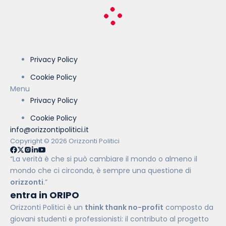
Privacy Policy
Cookie Policy
Menu
Privacy Policy
Cookie Policy
info@orizzontipolitici.it
Copyright © 2026 Orizzonti Politici
“La verità è che si può cambiare il mondo o almeno il
mondo che ci circonda, è sempre una questione di
orizzonti
.”
entra in ORIPO
Orizzonti Politici è un
think thank no-profit
composto da
giovani studenti e professionisti: il contributo al progetto