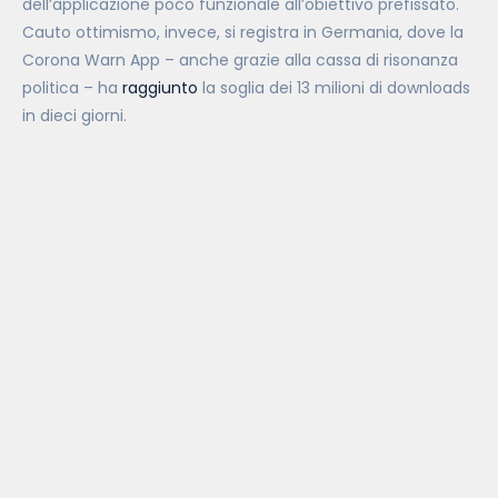
dell’applicazione poco funzionale all’obiettivo prefissato.
Cauto ottimismo, invece, si registra in Germania, dove la
Corona Warn App – anche grazie alla cassa di risonanza
politica – ha
raggiunto
la soglia dei 13 milioni di downloads
in dieci giorni.