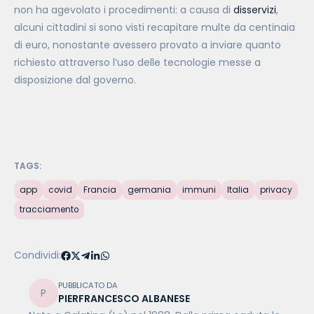
non ha agevolato i procedimenti: a causa di
disservizi
,
alcuni cittadini si sono visti recapitare multe da centinaia
di euro, nonostante avessero provato a inviare quanto
richiesto attraverso l’uso delle tecnologie messe a
disposizione dal governo.
TAGS:
app
covid
Francia
germania
immuni
Italia
privacy
tracciamento
Condividi:
PUBBLICATO DA
PIERFRANCESCO ALBANESE