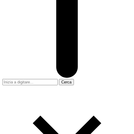
Cerca