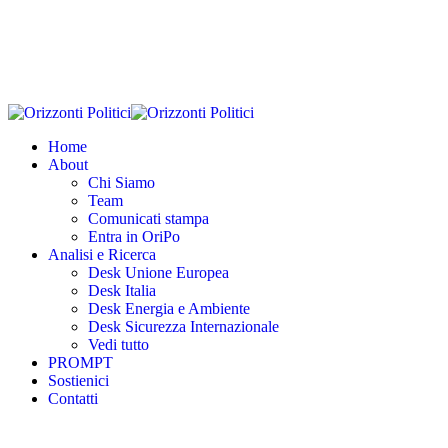
Home
About
Chi Siamo
Team
Comunicati stampa
Entra in OriPo
Analisi e Ricerca
Desk Unione Europea
Desk Italia
Desk Energia e Ambiente
Desk Sicurezza Internazionale
Vedi tutto
PROMPT
Sostienici
Contatti