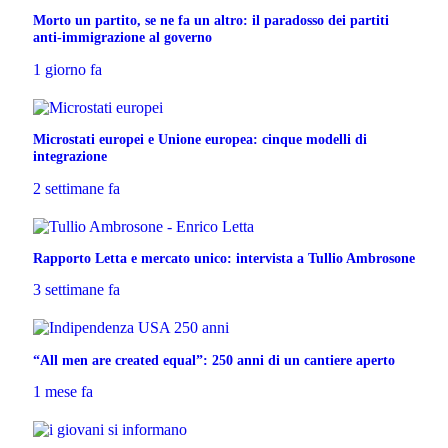
Morto un partito, se ne fa un altro: il paradosso dei partiti
anti-immigrazione al governo
1 giorno fa
Microstati europei e Unione europea: cinque modelli di
integrazione
2 settimane fa
Rapporto Letta e mercato unico: intervista a Tullio Ambrosone
3 settimane fa
“All men are created equal”: 250 anni di un cantiere aperto
1 mese fa