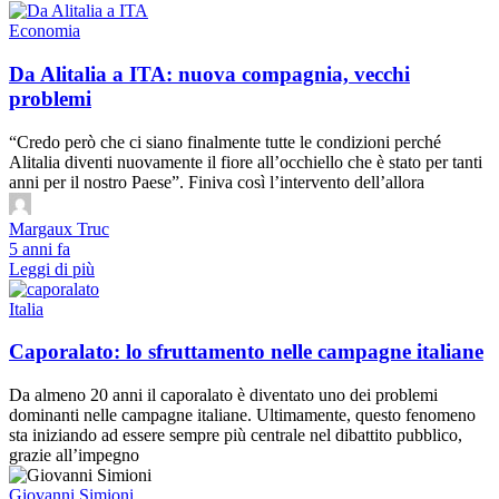
Economia
Da Alitalia a ITA: nuova compagnia, vecchi
problemi
“Credo però che ci siano finalmente tutte le condizioni perché
Alitalia diventi nuovamente il fiore all’occhiello che è stato per tanti
anni per il nostro Paese”. Finiva così l’intervento dell’allora
Margaux Truc
5 anni fa
Leggi di più
Italia
Caporalato: lo sfruttamento nelle campagne italiane
Da almeno 20 anni il caporalato è diventato uno dei problemi
dominanti nelle campagne italiane. Ultimamente, questo fenomeno
sta iniziando ad essere sempre più centrale nel dibattito pubblico,
grazie all’impegno
Giovanni Simioni