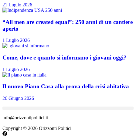
21 Luglio 2026
“All men are created equal”: 250 anni di un cantiere
aperto
1 Luglio 2026
Come, dove e quanto si informano i giovani oggi?
1 Luglio 2026
Il nuovo Piano Casa alla prova della crisi abitativa
26 Giugno 2026
info@orizzontipolitici.it
Copyright © 2026 Orizzonti Politici