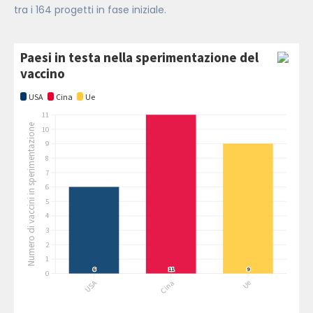
tra i 164 progetti in fase iniziale.