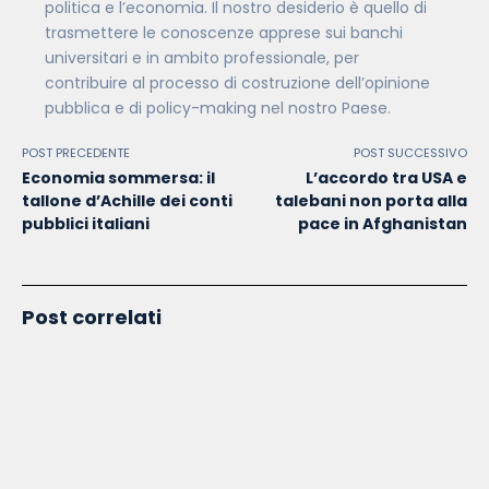
politica e l’economia. Il nostro desiderio è quello di
trasmettere le conoscenze apprese sui banchi
universitari e in ambito professionale, per
contribuire al processo di costruzione dell’opinione
pubblica e di policy-making nel nostro Paese.
POST PRECEDENTE
POST SUCCESSIVO
Economia sommersa: il
L’accordo tra USA e
tallone d’Achille dei conti
talebani non porta alla
pubblici italiani
pace in Afghanistan
Post correlati