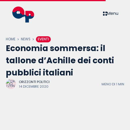
Menu
HOME
NEWS
EVENTI
Economia sommersa: il
tallone d’Achille dei conti
pubblici italiani
ORIZZONTI POLITICI
MENO DI 1 MIN
14 DICEMBRE 2020