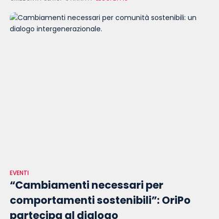
assieme al
EVENTI
“Cambiamenti necessari per
comportamenti sostenibili”: OriPo
partecipa al dialogo