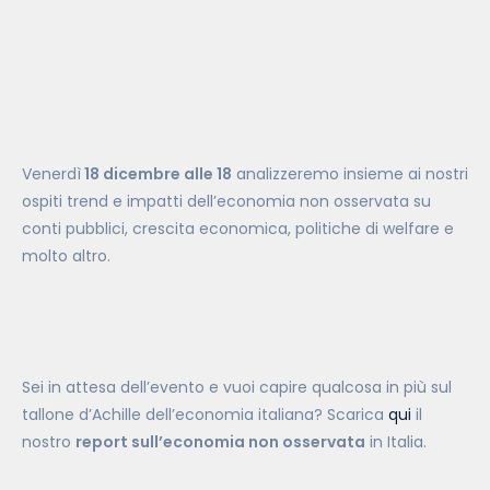
Venerdì
18 dicembre alle 18
analizzeremo insieme ai nostri
ospiti trend e impatti dell’economia non osservata su
conti pubblici, crescita economica, politiche di welfare e
molto altro.
Sei in attesa dell’evento e vuoi capire qualcosa in più sul
tallone d’Achille dell’economia italiana? Scarica
qui
il
nostro
report sull’economia non osservata
in Italia.