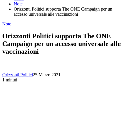
Note
Orizzonti Politici supporta The ONE Campaign per un
accesso universale alle vaccinazioni
Note
Orizzonti Politici supporta The ONE
Campaign per un accesso universale alle
vaccinazioni
Orizzonti Politici
25 Marzo 2021
1 minuti