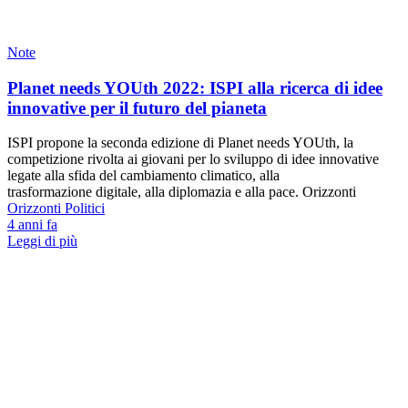
Note
Planet needs YOUth 2022: ISPI alla ricerca di idee
innovative per il futuro del pianeta
ISPI propone la seconda edizione di Planet needs YOUth, la
competizione rivolta ai giovani per lo sviluppo di idee innovative
legate alla sfida del cambiamento climatico, alla
trasformazione digitale, alla diplomazia e alla pace. Orizzonti
Orizzonti Politici
4 anni fa
Leggi di più