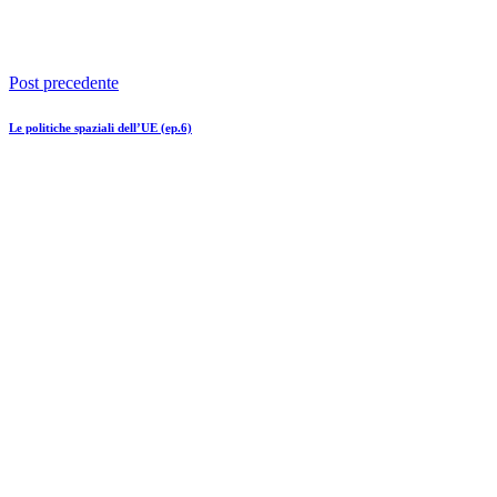
Post precedente
Le politiche spaziali dell’UE (ep.6)