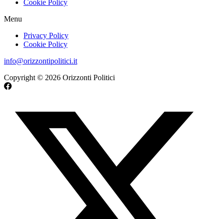
Cookie Policy
Menu
Privacy Policy
Cookie Policy
info@orizzontipolitici.it
Copyright © 2026 Orizzonti Politici