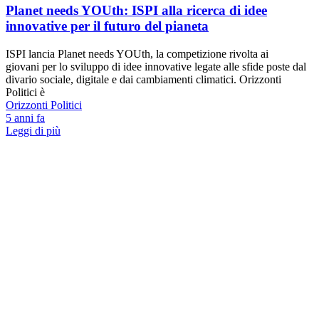
Planet needs YOUth: ISPI alla ricerca di idee
innovative per il futuro del pianeta
ISPI lancia Planet needs YOUth, la competizione rivolta ai
giovani per lo sviluppo di idee innovative legate alle sfide poste dal
divario sociale, digitale e dai cambiamenti climatici. Orizzonti
Politici è
Orizzonti Politici
5 anni fa
Leggi di più