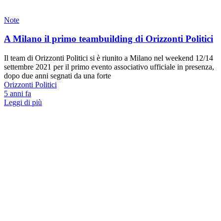
Note
A Milano il primo teambuilding di Orizzonti Politici
Il team di Orizzonti Politici si è riunito a Milano nel weekend 12/14
settembre 2021 per il primo evento associativo ufficiale in presenza,
dopo due anni segnati da una forte
Orizzonti Politici
5 anni fa
Leggi di più