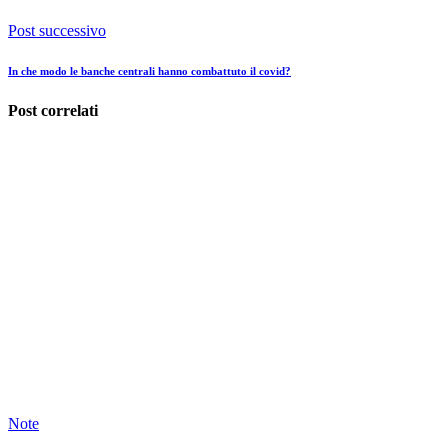
Post successivo
In che modo le banche centrali hanno combattuto il covid?
Post correlati
Note