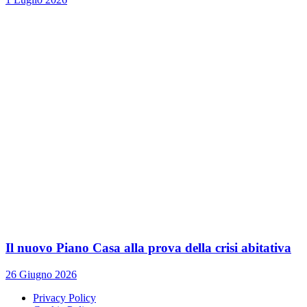
Il nuovo Piano Casa alla prova della crisi abitativa
26 Giugno 2026
Privacy Policy