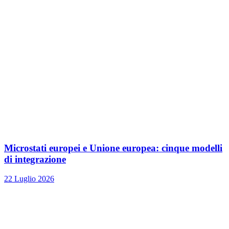
Microstati europei e Unione europea: cinque modelli
di integrazione
22 Luglio 2026