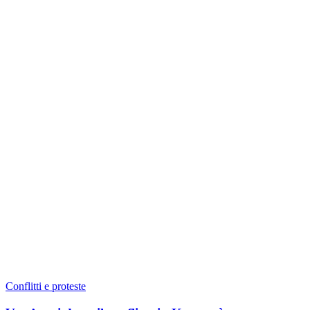
Conflitti e proteste