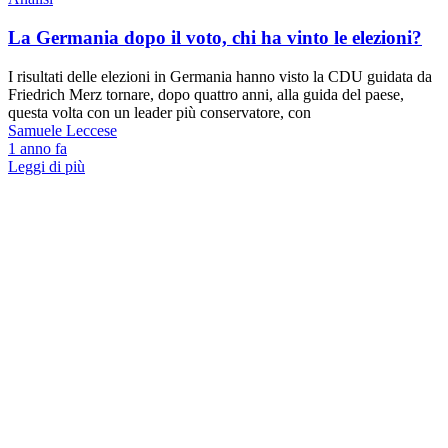
La Germania dopo il voto, chi ha vinto le elezioni?
I risultati delle elezioni in Germania hanno visto la CDU guidata da
Friedrich Merz tornare, dopo quattro anni, alla guida del paese,
questa volta con un leader più conservatore, con
Samuele Leccese
1 anno fa
Leggi di più