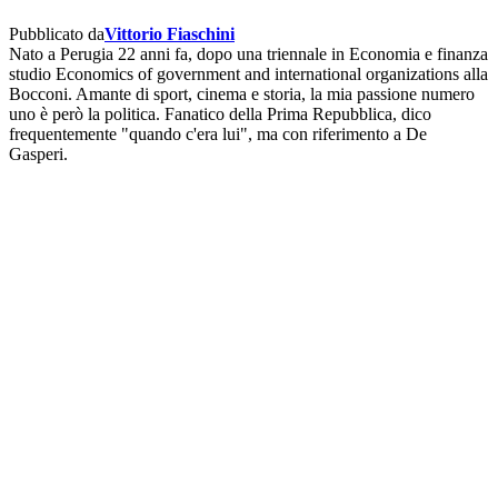
Pubblicato da
Vittorio Fiaschini
Nato a Perugia 22 anni fa, dopo una triennale in Economia e finanza
studio Economics of government and international organizations alla
Bocconi. Amante di sport, cinema e storia, la mia passione numero
uno è però la politica. Fanatico della Prima Repubblica, dico
frequentemente "quando c'era lui", ma con riferimento a De
Gasperi.