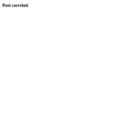
Post correlati