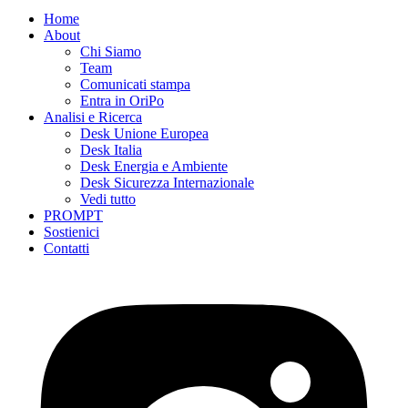
Home
About
Chi Siamo
Team
Comunicati stampa
Entra in OriPo
Analisi e Ricerca
Desk Unione Europea
Desk Italia
Desk Energia e Ambiente
Desk Sicurezza Internazionale
Vedi tutto
PROMPT
Sostienici
Contatti