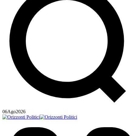
06
Ago
2026