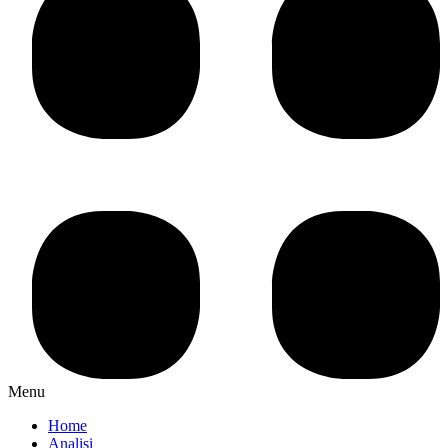
Menu
Home
Analisi