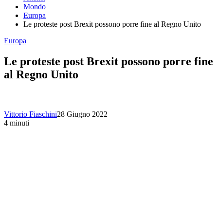
Mondo
Europa
Le proteste post Brexit possono porre fine al Regno Unito
Europa
Le proteste post Brexit possono porre fine
al Regno Unito
Vittorio Fiaschini
28 Giugno 2022
4 minuti