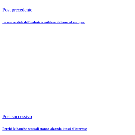
Post precedente
Le nuove sfide dell’industria militare italiana ed europea
Post successivo
Perché le banche centrali stanno alzando i tassi d’interesse