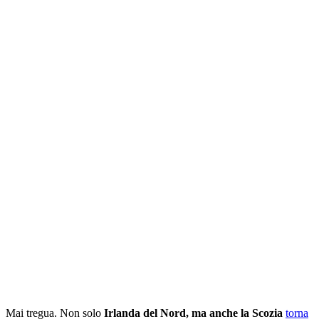
Mai tregua. Non solo
Irlanda del Nord, ma anche la Scozia
torna