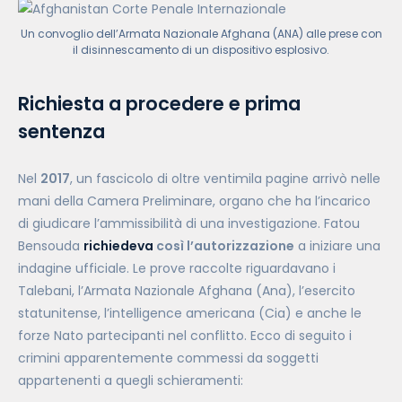
Un convoglio dell’Armata Nazionale Afghana (ANA) alle prese con
il disinnescamento di un dispositivo esplosivo.
Richiesta a procedere e prima
sentenza
Nel
2017
, un fascicolo di oltre ventimila pagine arrivò nelle
mani della Camera Preliminare, organo che ha l’incarico
di giudicare l’ammissibilità di una investigazione. Fatou
Bensouda
richiedeva
così l’autorizzazione
a iniziare una
indagine ufficiale. Le prove raccolte riguardavano i
Talebani, l’Armata Nazionale Afghana (Ana), l’esercito
statunitense, l’intelligence americana (Cia) e anche le
forze Nato partecipanti nel conflitto. Ecco di seguito i
crimini apparentemente commessi da soggetti
appartenenti a quegli schieramenti: