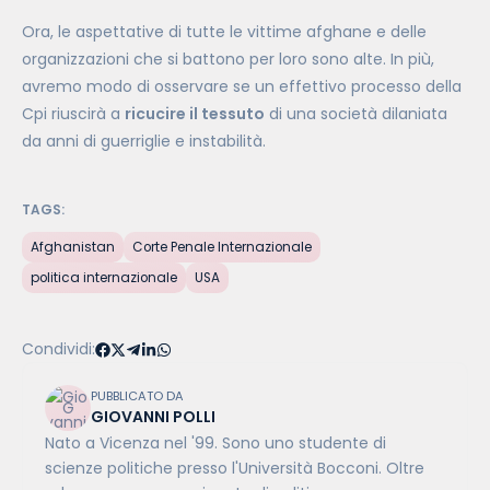
Ora, le aspettative di tutte le vittime afghane e delle
organizzazioni che si battono per loro sono alte. In più,
avremo modo di osservare se un effettivo processo della
Cpi riuscirà a
ricucire il tessuto
di una società dilaniata
da anni di guerriglie e instabilità.
TAGS:
Afghanistan
Corte Penale Internazionale
politica internazionale
USA
Condividi:
PUBBLICATO DA
GIOVANNI POLLI
Nato a Vicenza nel '99. Sono uno studente di
scienze politiche presso l'Università Bocconi. Oltre