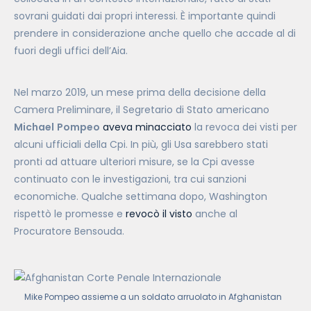
sovrani guidati dai propri interessi. È importante quindi
prendere in considerazione anche quello che accade al di
fuori degli uffici dell’Aia.
Nel marzo 2019, un mese prima della decisione della
Camera Preliminare, il Segretario di Stato americano
Michael
Pompeo
aveva minacciato
la revoca dei visti per
alcuni ufficiali della Cpi. In più, gli Usa sarebbero stati
pronti ad attuare ulteriori misure, se la Cpi avesse
continuato con le investigazioni, tra cui sanzioni
economiche. Qualche settimana dopo, Washington
rispettò le promesse e
revocò il visto
anche al
Procuratore Bensouda.
Mike Pompeo assieme a un soldato arruolato in Afghanistan