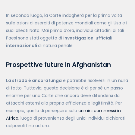
In secondo luogo, la Corte indagherà per la prima volta
sulle azioni di eserciti di potenze mondiali come gli Usa e i
suoi alleati Nato. Mai prima d’ora, individui cittadini di tali
Paesi sono stati oggetto di
investigazioni ufficiali
internazionali
di natura penale.
Prospettive future in Afghanistan
La strada è ancora lunga
e potrebbe risolversi in un nulla
di fatto. Tuttavia, questa decisione è di per sé un passo
enorme per una Corte che ancora deve difendersi da
attacchi esterni alla propria efficienza e legittimità. Per
esempio, quello di perseguire solo
crimini commessi in
Africa
, luogo di provenienza degli unici individui dichiarati
colpevoli fino ad ora.