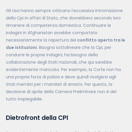
Gli Usa hanno sempre criticano l’eccessiva intromissione
della Cpi in affari di Stato, che dovrebbero secondo loro
rimanere di competenza domestica. Continuare le
indagini in Afghanistan avrebbe comportato
necessariamente la riapertura del
conflitto aperto tra le
due istituzioni
. Bisogna sottolineare che la Cpi, per
condurre le proprie indagini, ha bisogno della
collaborazione degli Stati nazionali, che qui sarebbe
evidentemente mancata. Per esempio, la Corte non ha
una propria forza di polizia e deve quindi rivolgersi agli
Stati membri per i mandati di arresto. Per questo, la
decisione di aprile della Camera Preliminare non è del
tutto inspiegabile.
Dietrofront della CPI