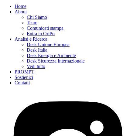
Home
About
Chi Siamo
Team
Comunicati stampa
Entra in OriPo
Analisi e Ricerca
Desk Unione Europea
Desk Italia
Desk Energia e Ambiente
Desk Sicurezza Internazionale
Vedi tutto
PROMPT
Sostienici
Contatti