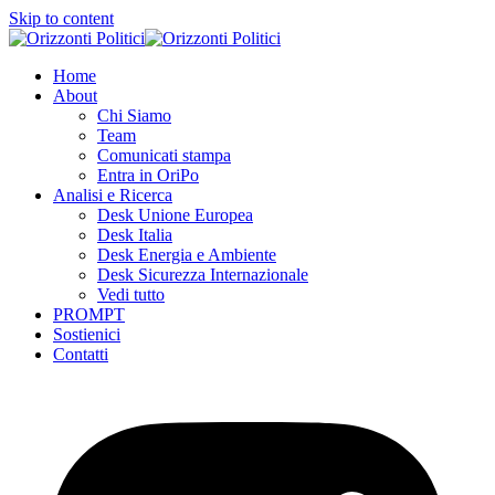
Skip to content
Home
About
Chi Siamo
Team
Comunicati stampa
Entra in OriPo
Analisi e Ricerca
Desk Unione Europea
Desk Italia
Desk Energia e Ambiente
Desk Sicurezza Internazionale
Vedi tutto
PROMPT
Sostienici
Contatti