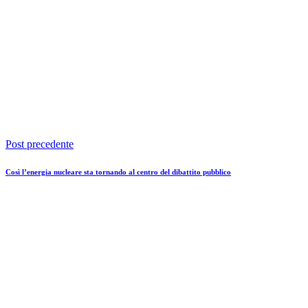
Post precedente
Così l’energia nucleare sta tornando al centro del dibattito pubblico