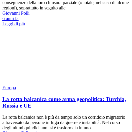
conseguenze della loro chiusura parziale (o totale, nel caso di alcune
regioni), soprattutto in seguito alle
Giovanni Polli
6 anni fa
Leggi di più
Europa
La rotta balcanica come arma geopolitica: Turchia,
Russia e UE
La rotta balcanica non è più da tempo solo un corridoio migratorio
attraversato da persone in fuga da guerre e instabilità. Nel corso
degli ultimi quindici anni si è trasformata in uno