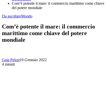
Com’è potente il mare: il commercio marittimo come chiave
del potere mondiale
Da ascoltare
Mondo
Com’è potente il mare: il commercio
marittimo come chiave del potere
mondiale
Gaia Pelosi
10 Gennaio 2022
4 minuti