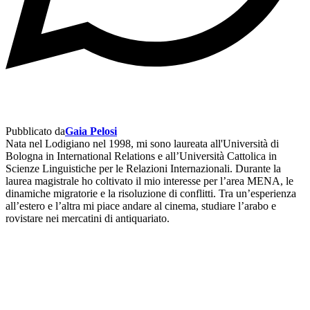
Pubblicato da
Gaia Pelosi
Nata nel Lodigiano nel 1998, mi sono laureata all'Università di
Bologna in International Relations e all’Università Cattolica in
Scienze Linguistiche per le Relazioni Internazionali. Durante la
laurea magistrale ho coltivato il mio interesse per l’area MENA, le
dinamiche migratorie e la risoluzione di conflitti. Tra un’esperienza
all’estero e l’altra mi piace andare al cinema, studiare l’arabo e
rovistare nei mercatini di antiquariato.