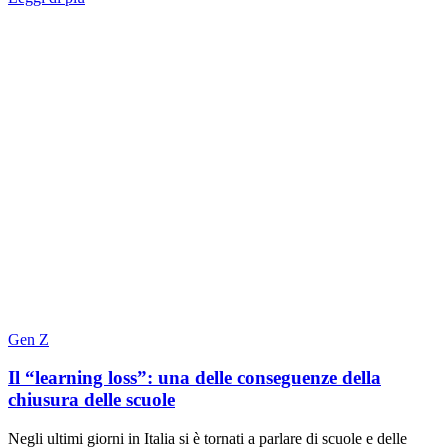
Gen Z
Il “learning loss”: una delle conseguenze della
chiusura delle scuole
Negli ultimi giorni in Italia si è tornati a parlare di scuole e delle